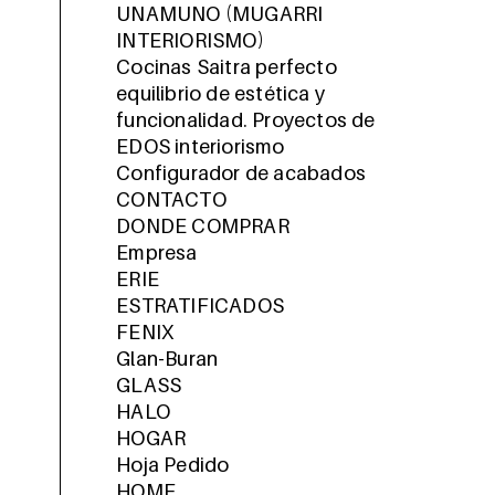
UNAMUNO (MUGARRI
INTERIORISMO)
Cocinas Saitra perfecto
equilibrio de estética y
funcionalidad. Proyectos de
EDOS interiorismo
Configurador de acabados
CONTACTO
DONDE COMPRAR
Empresa
ERIE
ESTRATIFICADOS
FENIX
Glan-Buran
GLASS
HALO
HOGAR
Hoja Pedido
HOME