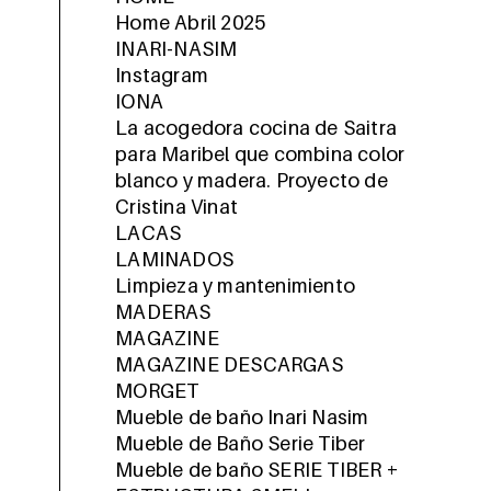
Home Abril 2025
INARI-NASIM
Instagram
IONA
La acogedora cocina de Saitra
para Maribel que combina color
blanco y madera. Proyecto de
Cristina Vinat
LACAS
LAMINADOS
Limpieza y mantenimiento
MADERAS
MAGAZINE
MAGAZINE DESCARGAS
MORGET
Mueble de baño Inari Nasim
Mueble de Baño Serie Tiber
Mueble de baño SERIE TIBER +