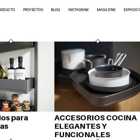
RODUCTO
PROYECTOS
BLOG
INSTAGRAM
MAGAZINE
ESPACIO 
ios para
ACCESORIOS COCINA
as
ELEGANTES Y
FUNCIONALES