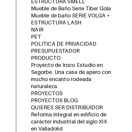
ESTRUCTURA SMELL
Mueble de Baño Serie Tiber Gola
Mueble de baño SERIE VOLGA +
ESTRUCTURA LASH
NAIR
PET
POLÍTICA DE PRIVACIDAD
PRESUPUESTADOR
PRODUCTO
Proyecto de Iroco Estudio en
Segorbe. Una casa de apero con
mucho encanto rodeada
naturaleza.
PROYECTOS
PROYECTOS BLOG
QUIERES SER DISTRIBUIDOR
Reforma integral en edificio de
carácter industrial del siglo XIX
en Valladolid