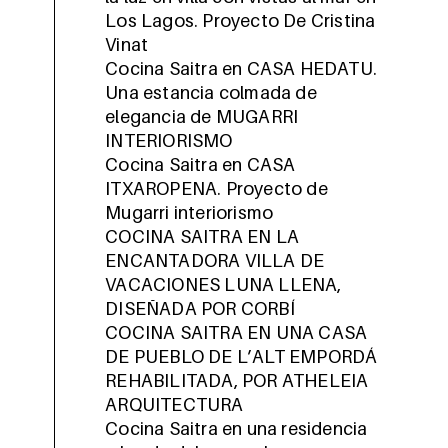
Los Lagos. Proyecto De Cristina
Vinat
Cocina Saitra en CASA HEDATU.
Una estancia colmada de
elegancia de MUGARRI
INTERIORISMO
Cocina Saitra en CASA
ITXAROPENA. Proyecto de
Mugarri interiorismo
COCINA SAITRA EN LA
ENCANTADORA VILLA DE
VACACIONES LUNA LLENA,
DISEÑADA POR CORBÍ
COCINA SAITRA EN UNA CASA
DE PUEBLO DE L’ALT EMPORDÁ
REHABILITADA, POR ATHELEIA
ARQUITECTURA
Cocina Saitra en una residencia