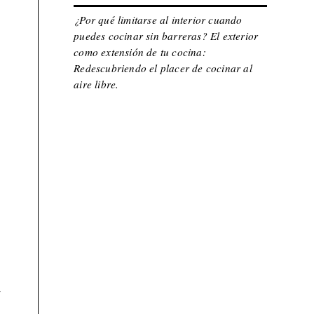
¿Por qué limitarse al interior cuando
puedes cocinar sin barreras? El exterior
como extensión de tu cocina:
Redescubriendo el placer de cocinar al
aire libre.
r