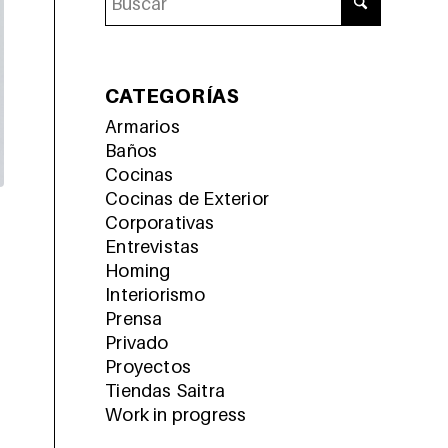
CATEGORÍAS
Armarios
Baños
Cocinas
Cocinas de Exterior
Corporativas
Entrevistas
Homing
Interiorismo
Prensa
Privado
Proyectos
Tiendas Saitra
Work in progress