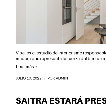
Vibel es el estudio de interiorismo responsab
madera que representa la fuerza del banco co
Leer más
/
JULIO 19, 2022
POR
ADMIN
SAITRA ESTARÁ PRE