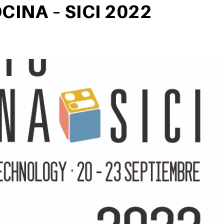
CINA – SICI 2022