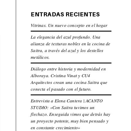
ENTRADAS RECIENTES
Vitrinas. Un nuevo concepto en el hogar
La elegancia del azul profundo. Una
alianza de texturas nobles en la cocina de
Saitra, a través del azul y los destellos
metálicos.
Diálogo entre historia y modernidad en
Alboraya. Cristina Vinat y CU4
Arquitectos crean una cocina Saitra que
conecta el pasado con el futuro.
Entrevista a Elena Cantera | ACANTO
STUDIO: «Con Saitra tuvimos un
flechazo. Enseguida vimos que detrás hay
un proyecto potente, muy bien pensado y
en constante crecimiento»