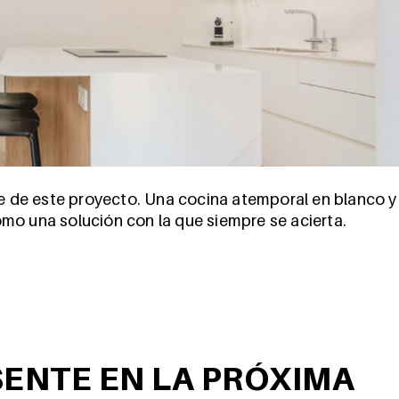
le de este proyecto. Una cocina atemporal en blanco y
mo una solución con la que siempre se acierta.
SENTE EN LA PRÓXIMA