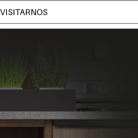
 VISITARNOS