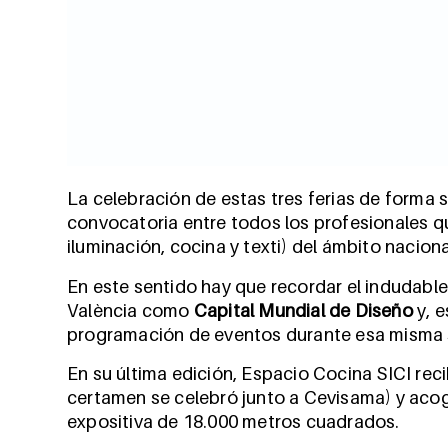
La celebración de estas tres ferias de forma 
convocatoria entre todos los profesionales q
iluminación, cocina y texti) del ámbito nacion
En este sentido hay que recordar el indudable
València como
Capital Mundial de Diseño
y, e
programación de eventos durante esa misma
En su última edición, Espacio Cocina SICI recib
certamen se celebró junto a Cevisama) y acog
expositiva de 18.000 metros cuadrados.