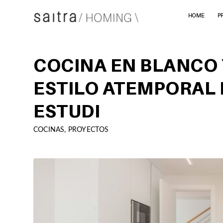
HOME
P
COCINA EN BLANCO 
ESTILO ATEMPORAL 
ESTUDI
COCINAS
,
PROYECTOS