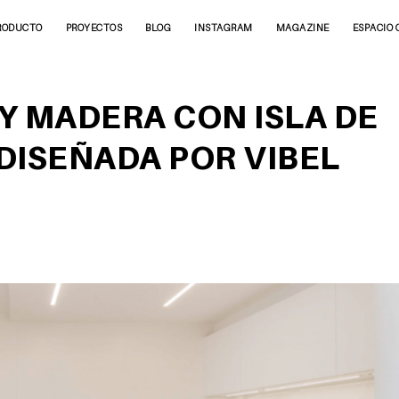
RODUCTO
PROYECTOS
BLOG
INSTAGRAM
MAGAZINE
ESPACIO 
Y MADERA CON ISLA DE
DISEÑADA POR VIBEL