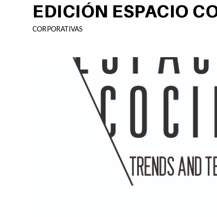
EDICIÓN ESPACIO CO
CORPORATIVAS