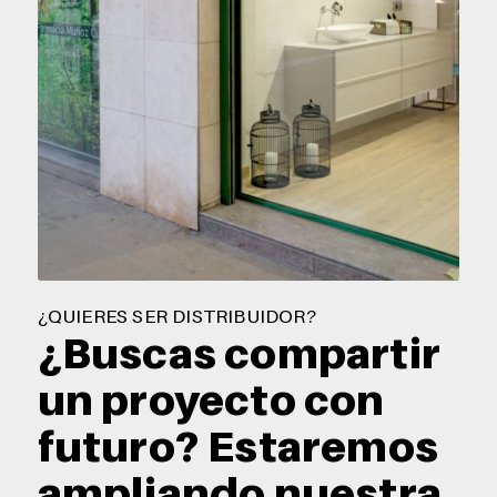
¿QUIERES SER DISTRIBUIDOR?
¿Buscas compartir
un proyecto con
futuro? Estaremos
ampliando nuestra