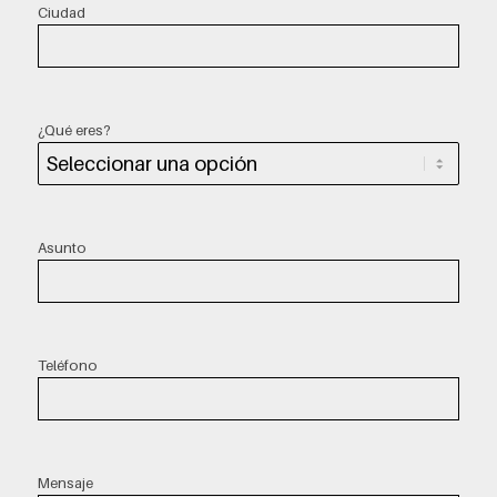
Ciudad
¿Qué eres?
Asunto
Teléfono
Mensaje