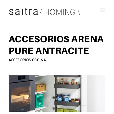
ACCESORIOS ARENA
PURE ANTRACITE
ACCESORIOS COCINA