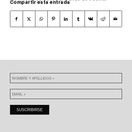
Compartir esta entrada