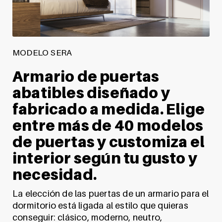
MODELO SERA
Armario de puertas
abatibles diseñado y
fabricado a medida. Elige
entre más de 40 modelos
de puertas y customiza el
interior según tu gusto y
necesidad.
La elección de las puertas de un armario para el
dormitorio está ligada al estilo que quieras
conseguir: clásico, moderno, neutro,