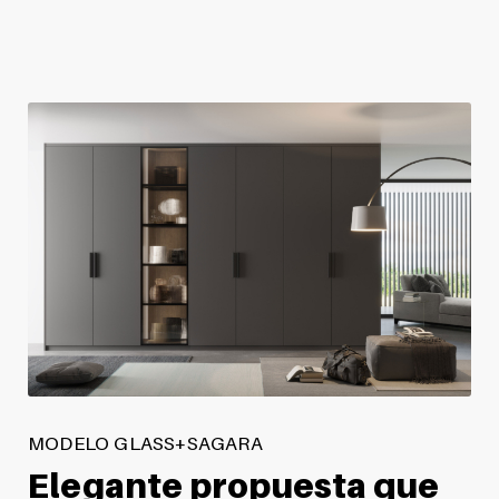
MODELO GLASS+SAGARA
Elegante propuesta que