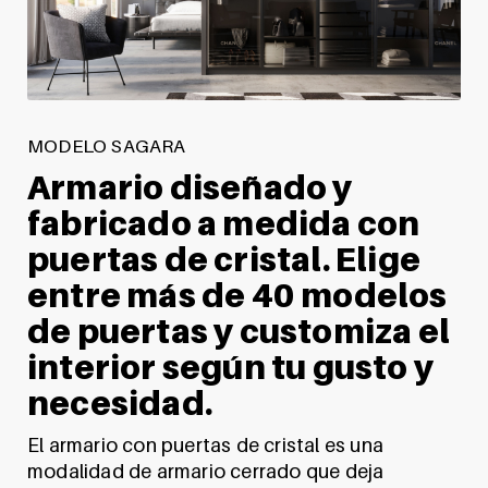
MODELO SAGARA
Armario diseñado y
fabricado a medida con
puertas de cristal. Elige
entre más de 40 modelos
de puertas y customiza el
interior según tu gusto y
necesidad.
El armario con puertas de cristal es una
modalidad de armario cerrado que deja