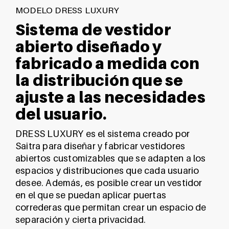
MODELO DRESS LUXURY
Sistema de vestidor
abierto diseñado y
fabricado a medida con
la distribución que se
ajuste a las necesidades
del usuario.
DRESS LUXURY es el sistema creado por
Saitra para diseñar y fabricar vestidores
abiertos customizables que se adapten a los
espacios y distribuciones que cada usuario
desee. Además, es posible crear un vestidor
en el que se puedan aplicar puertas
correderas que permitan crear un espacio de
separación y cierta privacidad.