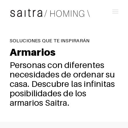
SOLUCIONES QUE TE INSPIRARÁN
Armarios
Personas con diferentes
necesidades de ordenar su
casa. Descubre las infinitas
posibilidades de los
armarios Saitra.