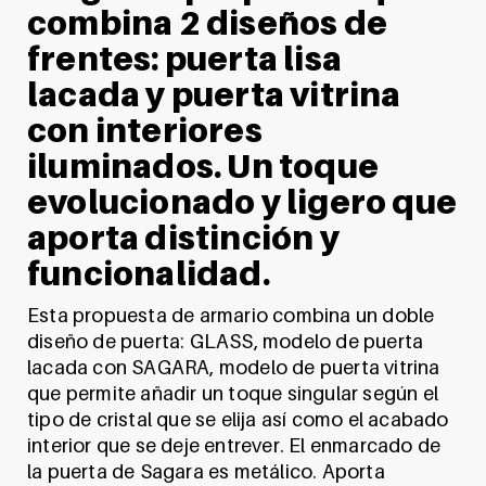
combina 2 diseños de
frentes: puerta lisa
lacada y puerta vitrina
con interiores
iluminados. Un toque
evolucionado y ligero que
aporta distinción y
funcionalidad.
Esta propuesta de armario combina un doble
diseño de puerta: GLASS, modelo de puerta
lacada con SAGARA, modelo de puerta vitrina
que permite añadir un toque singular según el
tipo de cristal que se elija así como el acabado
interior que se deje entrever. El enmarcado de
la puerta de Sagara es metálico. Aporta