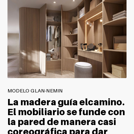
MODELO GLAN-NEMIN
La madera guía elcamino.
El mobiliario se funde con
la pared de manera casi
coreográfica para dar