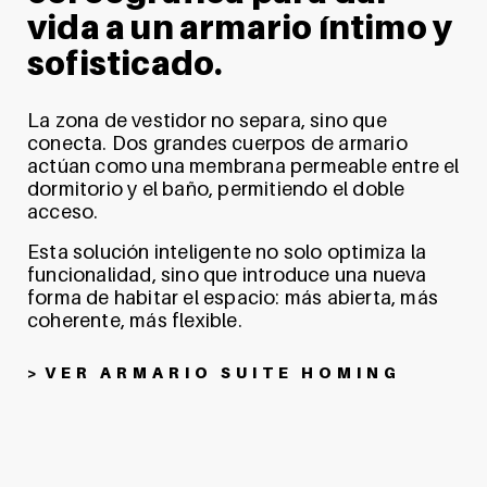
vida a un armario íntimo y
sofisticado.
La zona de vestidor no separa, sino que
conecta. Dos grandes cuerpos de armario
actúan como una membrana permeable entre el
dormitorio y el baño, permitiendo el doble
acceso.
Esta solución inteligente no solo optimiza la
funcionalidad, sino que introduce una nueva
forma de habitar el espacio: más abierta, más
coherente, más flexible.
>
VER ARMARIO SUITE HOMING