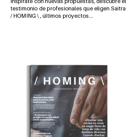
Inspírate con nuevas propuestas, descubre el
testimonio de profesionales que eligen Saitra
/ HOMING \ , últimos proyectos…