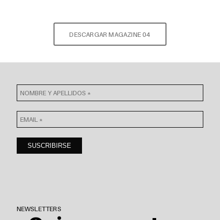
DESCARGAR MAGAZINE 04
NEWSLETTERS