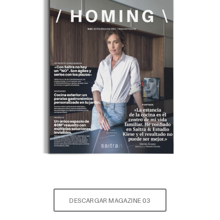
DESCARGAR MAGAZINE 03