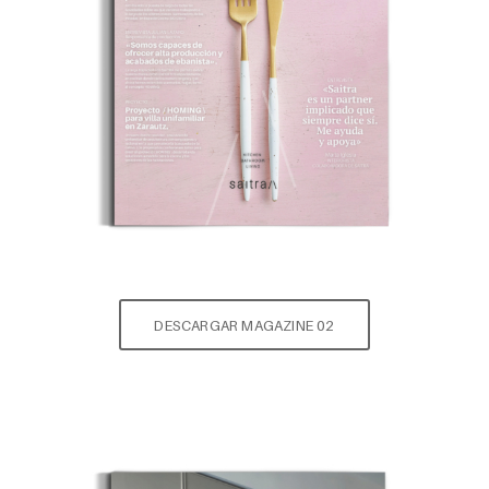
DESCARGAR MAGAZINE 02