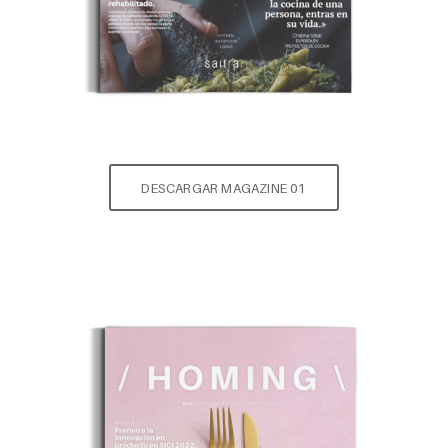
DESCARGAR MAGAZINE 01