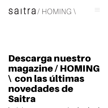
Descarga nuestro
magazine / HOMING
\ con las últimas
novedades de
Saitra