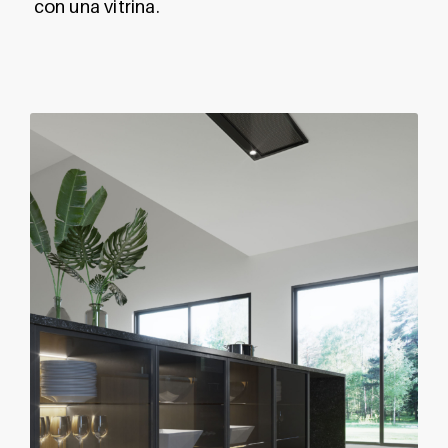
con una vitrina.