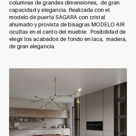
columnas de grandes dimensiones, de gran
capacidad y elegancia. Realizada con el
modelo de puerta SAGARA con cristal
ahumado y provista de bisagras MODELO AIR
ocultas en el canto del mueble. Posibilidad de
elegir los acabados de fondo en laca, madera,
de gran elegancia.