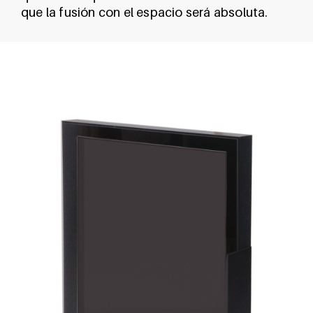
que la fusión con el espacio será absoluta.