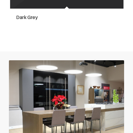
Dark Grey