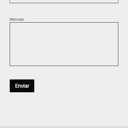
Mensaje
Enviar