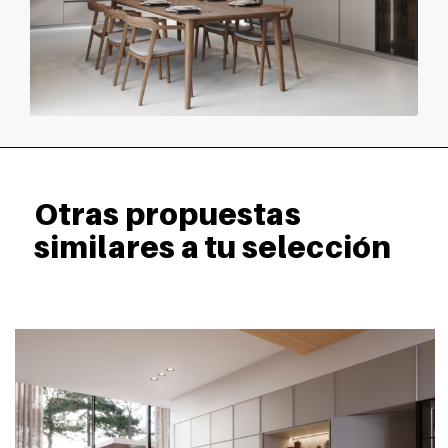
Otras propuestas
similares a tu selección