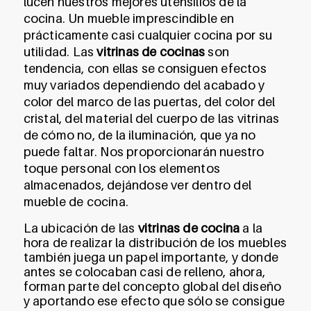
lucen nuestros mejores utensilios de la
cocina. Un mueble imprescindible en
prácticamente casi cualquier cocina por su
utilidad. Las
vitrinas de cocinas
son
tendencia, con ellas se consiguen efectos
muy variados dependiendo del acabado y
color del marco de las puertas, del color del
cristal, del material del cuerpo de las vitrinas
de cómo no, de la iluminación, que ya no
puede faltar. Nos proporcionarán nuestro
toque personal con los elementos
almacenados, dejándose ver dentro del
mueble de cocina.
La ubicación de las
vitrinas de cocina
a la
hora de realizar la distribución de los muebles
también juega un papel importante, y donde
antes se colocaban casi de relleno, ahora,
forman parte del concepto global del diseño
y aportando ese efecto que sólo se consigue