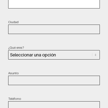
Ciudad
¿Qué eres?
Asunto
Teléfono