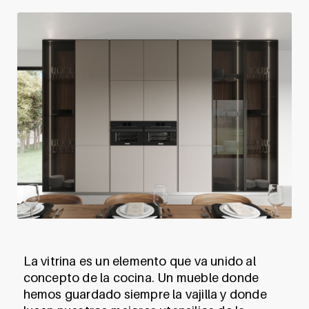
La vitrina es un elemento que va unido al
concepto de la cocina. Un mueble donde
hemos guardado siempre la vajilla y donde