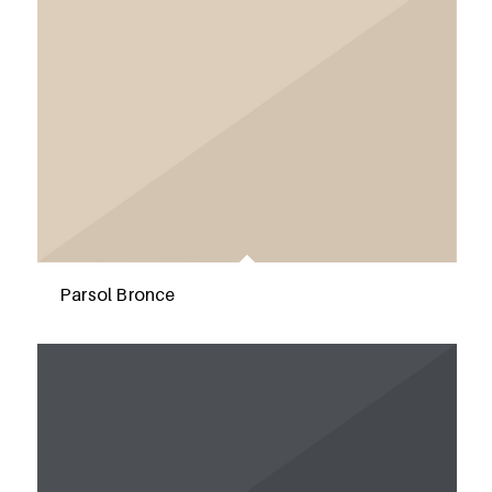
Parsol Bronce