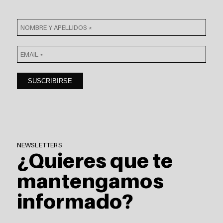
NEWSLETTERS
¿Quieres que te
mantengamos
informado?