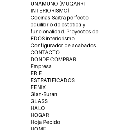
UNAMUNO (MUGARRI
INTERIORISMO)
Cocinas Saitra perfecto
equilibrio de estética y
funcionalidad. Proyectos de
EDOS interiorismo
Configurador de acabados
CONTACTO
DONDE COMPRAR
Empresa
ERIE
ESTRATIFICADOS
FENIX
Glan-Buran
GLASS
HALO
HOGAR
Hoja Pedido
HOME