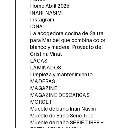
Home Abril 2025
INARI-NASIM
Instagram
IONA
La acogedora cocina de Saitra
para Maribel que combina color
blanco y madera. Proyecto de
Cristina Vinat
LACAS
LAMINADOS
Limpieza y mantenimiento
MADERAS
MAGAZINE
MAGAZINE DESCARGAS
MORGET
Mueble de baño Inari Nasim
Mueble de Baño Serie Tiber
Mueble de baño SERIE TIBER +