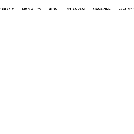
RODUCTO
PROYECTOS
BLOG
INSTAGRAM
MAGAZINE
ESPACIO 