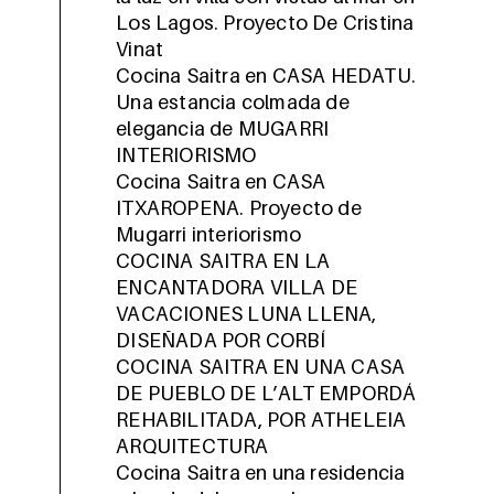
Los Lagos. Proyecto De Cristina
Vinat
Cocina Saitra en CASA HEDATU.
Una estancia colmada de
elegancia de MUGARRI
INTERIORISMO
Cocina Saitra en CASA
ITXAROPENA. Proyecto de
Mugarri interiorismo
COCINA SAITRA EN LA
ENCANTADORA VILLA DE
VACACIONES LUNA LLENA,
DISEÑADA POR CORBÍ
COCINA SAITRA EN UNA CASA
DE PUEBLO DE L’ALT EMPORDÁ
REHABILITADA, POR ATHELEIA
ARQUITECTURA
Cocina Saitra en una residencia