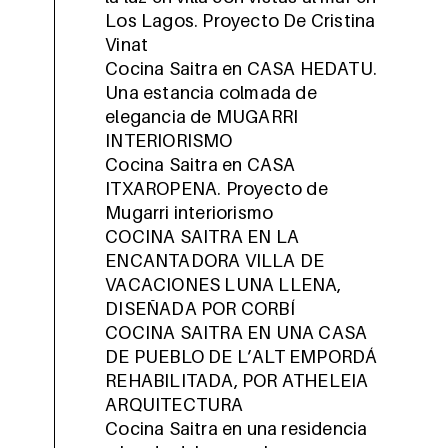
Los Lagos. Proyecto De Cristina
Vinat
Cocina Saitra en CASA HEDATU.
Una estancia colmada de
elegancia de MUGARRI
INTERIORISMO
Cocina Saitra en CASA
ITXAROPENA. Proyecto de
Mugarri interiorismo
COCINA SAITRA EN LA
ENCANTADORA VILLA DE
VACACIONES LUNA LLENA,
DISEÑADA POR CORBÍ
COCINA SAITRA EN UNA CASA
DE PUEBLO DE L’ALT EMPORDÁ
REHABILITADA, POR ATHELEIA
ARQUITECTURA
Cocina Saitra en una residencia