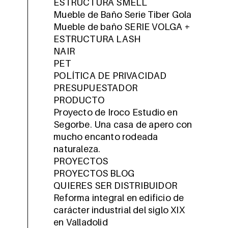
ESTRUCTURA SMELL
Mueble de Baño Serie Tiber Gola
Mueble de baño SERIE VOLGA +
ESTRUCTURA LASH
NAIR
PET
POLÍTICA DE PRIVACIDAD
PRESUPUESTADOR
PRODUCTO
Proyecto de Iroco Estudio en
Segorbe. Una casa de apero con
mucho encanto rodeada
naturaleza.
PROYECTOS
PROYECTOS BLOG
QUIERES SER DISTRIBUIDOR
Reforma integral en edificio de
carácter industrial del siglo XIX
en Valladolid