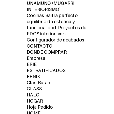
UNAMUNO (MUGARRI
INTERIORISMO)
Cocinas Saitra perfecto
equilibrio de estética y
funcionalidad. Proyectos de
EDOS interiorismo
Configurador de acabados
CONTACTO
DONDE COMPRAR
Empresa
ERIE
ESTRATIFICADOS
FENIX
Glan-Buran
GLASS
HALO
HOGAR
Hoja Pedido
HOME