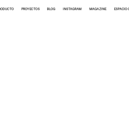
RODUCTO
PROYECTOS
BLOG
INSTAGRAM
MAGAZINE
ESPACIO 