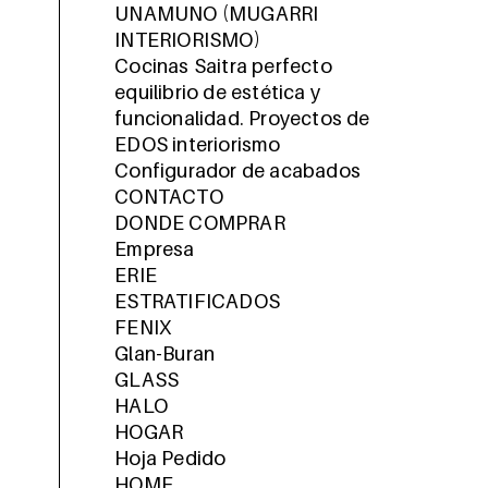
UNAMUNO (MUGARRI
INTERIORISMO)
Cocinas Saitra perfecto
equilibrio de estética y
funcionalidad. Proyectos de
EDOS interiorismo
Configurador de acabados
CONTACTO
DONDE COMPRAR
Empresa
ERIE
ESTRATIFICADOS
FENIX
Glan-Buran
GLASS
HALO
HOGAR
Hoja Pedido
HOME