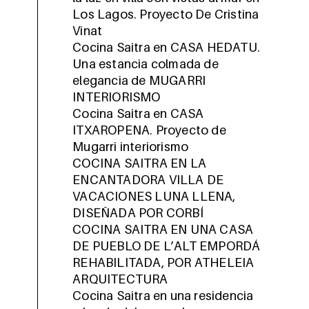
Los Lagos. Proyecto De Cristina
Vinat
Cocina Saitra en CASA HEDATU.
Una estancia colmada de
elegancia de MUGARRI
INTERIORISMO
Cocina Saitra en CASA
ITXAROPENA. Proyecto de
Mugarri interiorismo
COCINA SAITRA EN LA
ENCANTADORA VILLA DE
VACACIONES LUNA LLENA,
DISEÑADA POR CORBÍ
COCINA SAITRA EN UNA CASA
DE PUEBLO DE L’ALT EMPORDÁ
REHABILITADA, POR ATHELEIA
ARQUITECTURA
Cocina Saitra en una residencia