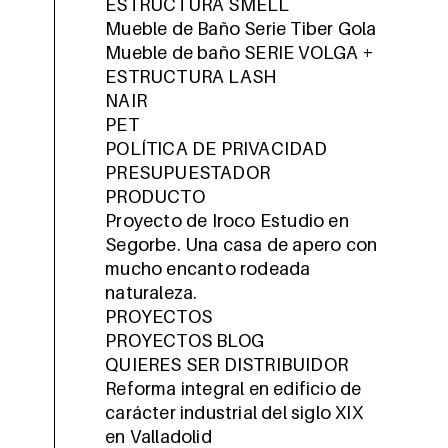
ESTRUCTURA SMELL
Mueble de Baño Serie Tiber Gola
Mueble de baño SERIE VOLGA +
ESTRUCTURA LASH
NAIR
PET
POLÍTICA DE PRIVACIDAD
PRESUPUESTADOR
PRODUCTO
Proyecto de Iroco Estudio en
Segorbe. Una casa de apero con
mucho encanto rodeada
naturaleza.
PROYECTOS
PROYECTOS BLOG
QUIERES SER DISTRIBUIDOR
Reforma integral en edificio de
carácter industrial del siglo XIX
en Valladolid