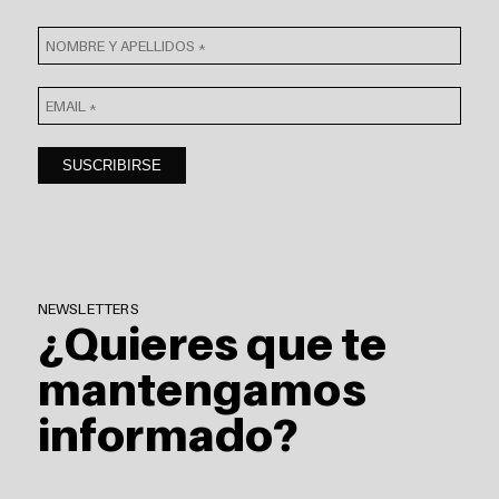
NEWSLETTERS
¿Quieres que te
mantengamos
informado?