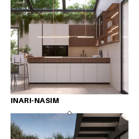
INARI-NASIM