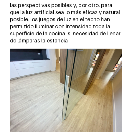
las perspectivas posibles y, por otro, para
que la luz artificial sea lo más eficaz y natural
posible. los juegos de luz en el techo han
permitido iluminar con intensidad toda la
superficie de la cocina si necesidad de llenar
de lámparas la estancia