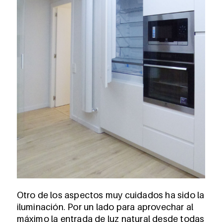
Otro de los aspectos muy cuidados ha sido la
iluminación. Por un lado para aprovechar al
máximo la entrada de luz natural desde todas