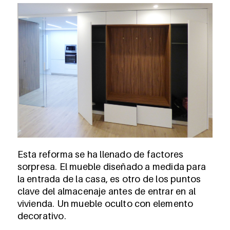
Esta reforma se ha llenado de factores
sorpresa. El mueble diseñado a medida para
la entrada de la casa, es otro de los puntos
clave del almacenaje antes de entrar en al
vivienda. Un mueble oculto con elemento
decorativo.