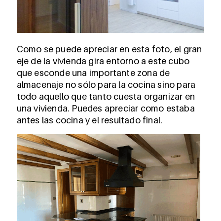
Como se puede apreciar en esta foto, el gran
eje de la vivienda gira entorno a este cubo
que esconde una importante zona de
almacenaje no sólo para la cocina sino para
todo aquello que tanto cuesta organizar en
una vivienda. Puedes apreciar como estaba
antes las cocina y el resultado final.