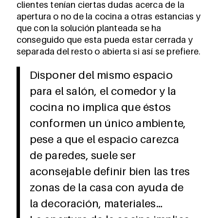
clientes tenían ciertas dudas acerca de la
apertura o no de la cocina a otras estancias y
que con la solución planteada se ha
conseguido que esta pueda estar cerrada y
separada del resto o abierta si así se prefiere.
Disponer del mismo espacio
para el salón, el comedor y la
cocina no implica que éstos
conformen un único ambiente,
pese a que el espacio carezca
de paredes, suele ser
aconsejable definir bien las tres
zonas de la casa con ayuda de
la decoración, materiales…