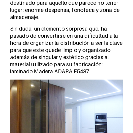
destinado para aquello que parece no tener
lugar: enorme despensa, fonoteca y zona de
almacenaje.
Sin duda, un elemento sorpresa que, ha
pasado de convertirse en una dificultad a la
hora de organizar la distribución a ser la clave
para que este quede limpio y organizado
además de singular y estético gracias al
material utilizado para su fabricación:
laminado Madera ADARA F5487.