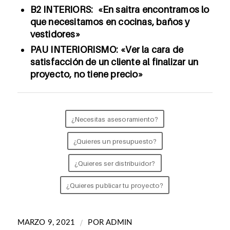
B2 INTERIORS: «En saitra encontramos lo
que necesitamos en cocinas, baños y
vestidores»
PAU INTERIORISMO: «
Ver la cara de
satisfacción de un cliente al finalizar un
proyecto, no tiene precio»
¿Necesitas asesoramiento?
¿Quieres un presupuesto?
¿Quieres ser distribuidor?
¿Quieres publicar tu proyecto?
/
MARZO 9, 2021
POR
ADMIN