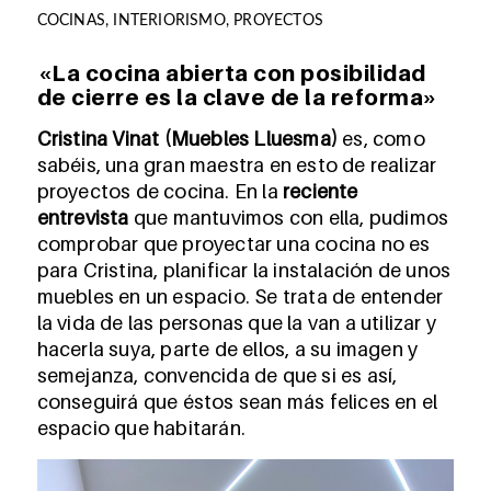
COCINAS
,
INTERIORISMO
,
PROYECTOS
«La cocina abierta con posibilidad
de cierre es la clave de la reforma»
Cristina Vinat (Muebles Lluesma)
es, como
sabéis, una gran maestra en esto de realizar
proyectos de cocina. En la
reciente
entrevista
que mantuvimos con ella, pudimos
comprobar que proyectar una cocina no es
para Cristina, planificar la instalación de unos
muebles en un espacio. Se trata de entender
la vida de las personas que la van a utilizar y
hacerla suya, parte de ellos, a su imagen y
semejanza, convencida de que si es así,
conseguirá que éstos sean más felices en el
espacio que habitarán.