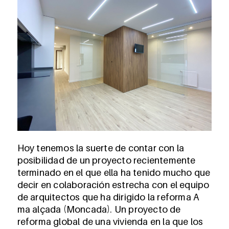
Hoy tenemos la suerte de contar con la
posibilidad de un proyecto recientemente
terminado en el que ella ha tenido mucho que
decir en colaboración estrecha con el equipo
de arquitectos que ha dirigido la reforma
A
ma alçada (Moncada)
. Un proyecto de
reforma global de una vivienda en la que los