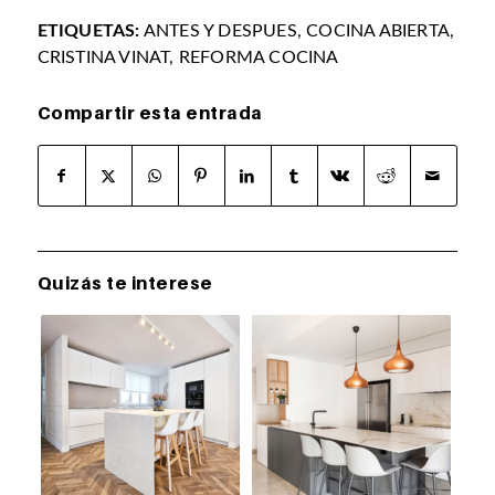
ETIQUETAS:
ANTES Y DESPUES
,
COCINA ABIERTA
,
CRISTINA VINAT
,
REFORMA COCINA
Compartir esta entrada
Quizás te interese