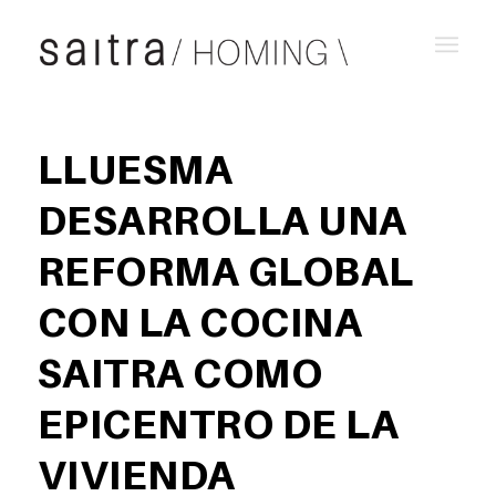
LLUESMA
DESARROLLA UNA
REFORMA GLOBAL
CON LA COCINA
SAITRA COMO
EPICENTRO DE LA
VIVIENDA