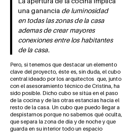
La apertura de la cocina implica
una ganancia
de luminosidad
en todas las zonas de la casa
ademas de crear mayores
conexiones entre los habitantes
de la casa.
Pero, si tenemos que destacar un elemento
clave del proyecto, éste es, sin duda, el cubo
central ideado por los arquitectos que, junto
con el asesoramiento técnico de Cristina, ha
sido posible. Dicho cubo se sitúa en el paso
de la cocina y de las otras estancias hacia el
resto de la casa. Un cubo que puedo llegar a
despistarnos porque no sabemos qué oculta,
que separa la zona de día y de noche y que
guarda en su interior todo un espacio