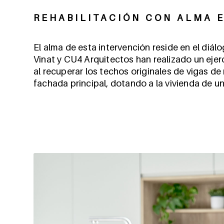
REHABILITACIÓN CON ALMA 
El alma de esta intervención reside en el diál
Vinat y CU4 Arquitectos han realizado un ejer
al recuperar los techos originales de vigas de
fachada principal, dotando a la vivienda de un