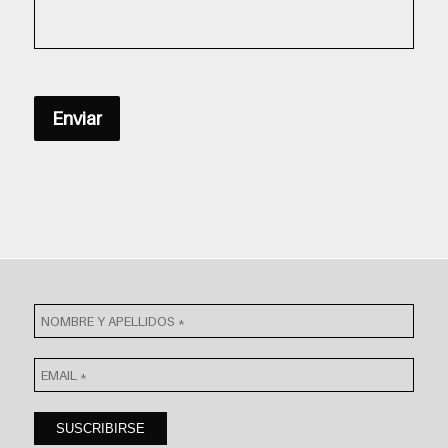
Enviar