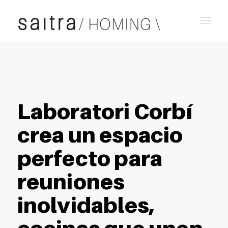
Laboratori Corbí
crea un espacio
perfecto para
reuniones
inolvidables,