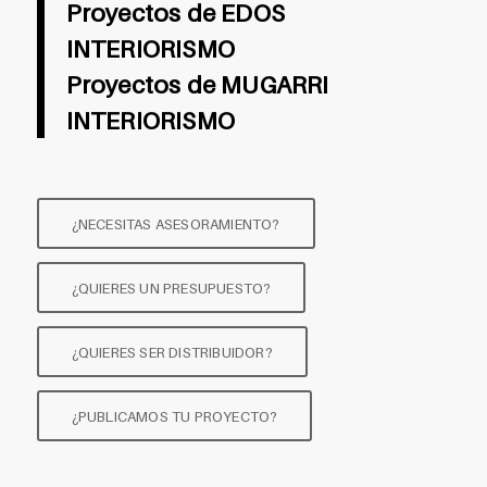
Proyectos de EDOS
INTERIORISMO
Proyectos de MUGARRI
INTERIORISMO
¿NECESITAS ASESORAMIENTO?
¿QUIERES UN PRESUPUESTO?
¿QUIERES SER DISTRIBUIDOR?
¿PUBLICAMOS TU PROYECTO?