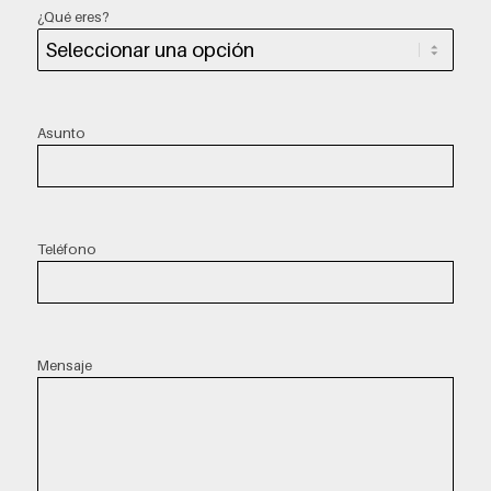
¿Qué eres?
Asunto
Teléfono
Mensaje