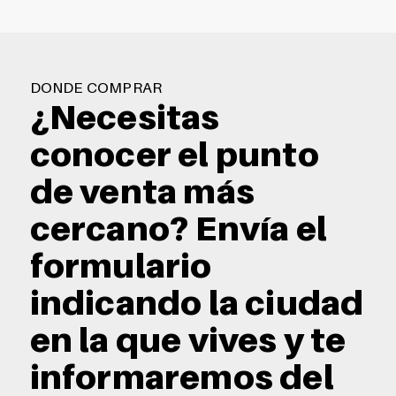
DONDE COMPRAR
¿Necesitas
conocer el punto
de venta más
cercano? Envía el
formulario
indicando la ciudad
en la que vives y te
informaremos del