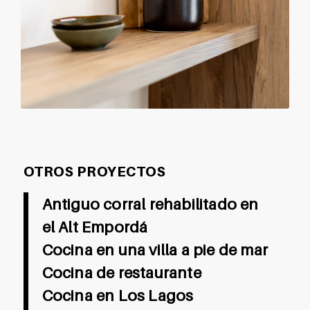
OTROS PROYECTOS
Antiguo corral rehabilitado en
el Alt Empordá
Cocina en una villa a pie de mar
Cocina de restaurante
Cocina en Los Lagos