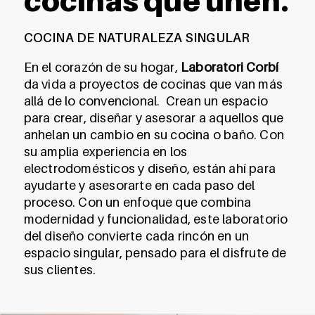
cocinas que unen.
COCINA DE NATURALEZA SINGULAR
En el corazón de su hogar,
Laboratori Corbí
da vida a proyectos de cocinas que van más
allá de lo convencional. Crean un espacio
para crear, diseñar y asesorar a aquellos que
anhelan un cambio en su cocina o baño. Con
su amplia experiencia en los
electrodomésticos y diseño, están ahí para
ayudarte y asesorarte en cada paso del
proceso. Con un enfoque que combina
modernidad y funcionalidad, este laboratorio
del diseño convierte cada rincón en un
espacio singular, pensado para el disfrute de
sus clientes.