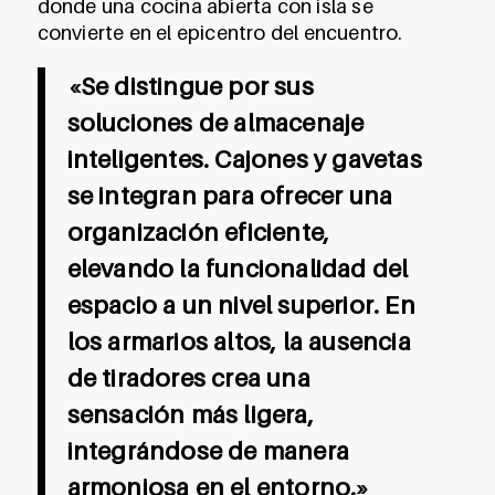
donde una cocina abierta con isla se
convierte en el epicentro del encuentro.
«Se distingue por sus
soluciones de almacenaje
inteligentes. Cajones y gavetas
se integran para ofrecer una
organización eficiente,
elevando la funcionalidad del
espacio a un nivel superior. En
los armarios altos, la ausencia
de tiradores crea una
sensación más ligera,
integrándose de manera
armoniosa en el entorno.»