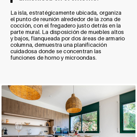
La isla, estratégicamente ubicada, organiza
el punto de reunión alrededor de la zona de
cocción, con el fregadero justo detrás en la
parte mural. La disposición de muebles altos
y bajos, flanqueada por dos áreas de armario
columna, demuestra una planificación
cuidadosa donde se concentran las
funciones de horno y microondas.