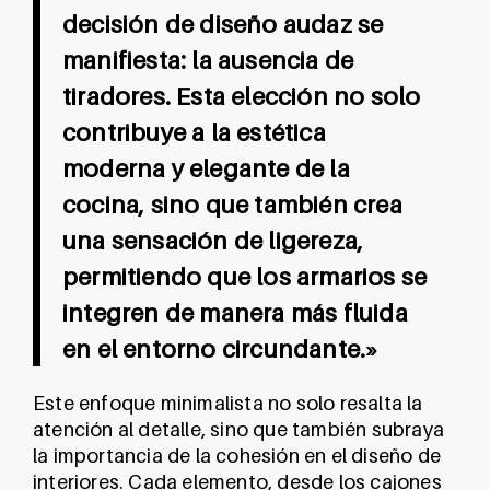
decisión de diseño audaz se
manifiesta: la ausencia de
tiradores. Esta elección no solo
contribuye a la estética
moderna y elegante de la
cocina, sino que también crea
una sensación de ligereza,
permitiendo que los armarios se
integren de manera más fluida
en el entorno circundante.»
Este enfoque minimalista no solo resalta la
atención al detalle, sino que también subraya
la importancia de la cohesión en el diseño de
interiores. Cada elemento, desde los cajones