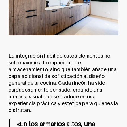
La integración hábil de estos elementos no
solo maximiza la capacidad de
almacenamiento, sino que también añade una
capa adicional de sofisticación al diseño
general de la cocina. Cada rincón ha sido
cuidadosamente pensado, creando una
armonía visual que se traduce en una
experiencia práctica y estética para quienes la
disfrutan.
«En los armarios altos, una