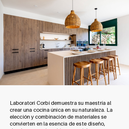
Laboratori Corbí demuestra su maestría al
crear una cocina única en su naturaleza. La
elección y combinación de materiales se
convierten en la esencia de este diseño,