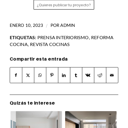
¿Quieres publicar tu proyecto?
/
ENERO 10, 2023
POR
ADMIN
ETIQUETAS:
PRENSA INTERIORISMO
,
REFORMA
COCINA
,
REVISTA COCINAS
Compartir esta entrada
Quizás te interese