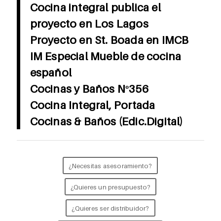
Cocina integral publica el
proyecto en Los Lagos
Proyecto en St. Boada en IMCB
IM Especial Mueble de cocina
español
Cocinas y Baños Nº356
Cocina Integral, Portada
Cocinas & Baños (Edic.Digital)
¿Necesitas asesoramiento?
¿Quieres un presupuesto?
¿Quieres ser distribuidor?