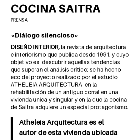
COCINA SAITRA
PRENSA
«Diálogo silencioso
»
DISEÑO INTERIOR,
la revista de arquitectura
e interiorismo que publica desde 1991, y cuyo
objetivo es descubrir aquellas tendencias
que superan el análisis crítico; se ha hecho
eco del proyecto realizado por el estudio
ATHELEIA ARQUITECTURA en la
rehabilitación de un antiguo corral en una
vivienda única y singular y en la que la cocina
de Saitra adquiere un especial protagonismo.
Atheleia Arquitectura es el
autor de esta vivienda ubicada