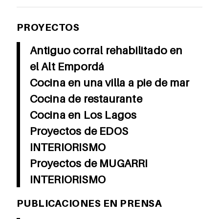
PROYECTOS
Antiguo corral rehabilitado en
el Alt Empordá
Cocina en una villa a pie de mar
Cocina de restaurante
Cocina en Los Lagos
Proyectos de EDOS
INTERIORISMO
Proyectos de MUGARRI
INTERIORISMO
PUBLICACIONES EN PRENSA