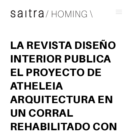
LA REVISTA DISEÑO
INTERIOR PUBLICA
EL PROYECTO DE
ATHELEIA
ARQUITECTURA EN
UN CORRAL
REHABILITADO CON