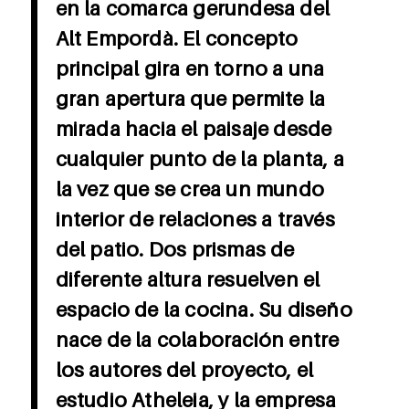
en la comarca gerundesa del
Alt Empordà. El concepto
principal gira en torno a una
gran apertura que permite la
mirada hacia el paisaje desde
cualquier punto de la planta, a
la vez que se crea un mundo
interior de relaciones a través
del patio. Dos prismas de
diferente altura resuelven el
espacio de la cocina. Su diseño
nace de la colaboración entre
los autores del proyecto, el
estudio Atheleia, y la empresa