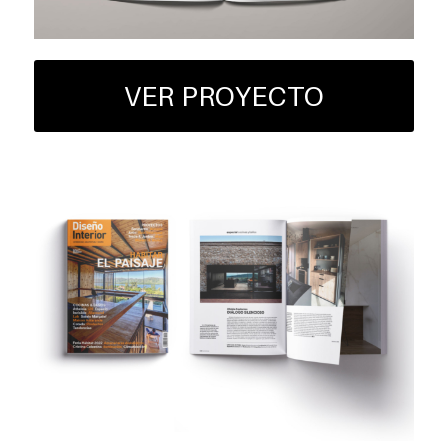
VER PROYECTO