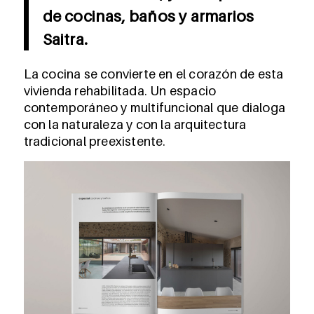
de cocinas, baños y armarios
Saitra.
La cocina se convierte en el corazón de esta
vivienda rehabilitada. Un espacio
contemporáneo y multifuncional que dialoga
con la naturaleza y con la arquitectura
tradicional preexistente.