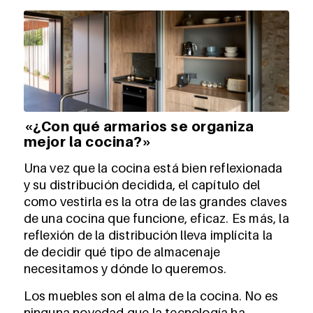
«¿Con qué armarios se organiza
mejor la cocina?»
Una vez que la cocina está bien reflexionada
y su distribución decidida, el capítulo del
como vestirla es la otra de las grandes claves
de una cocina que funcione, eficaz. Es más, la
reflexión de la distribución lleva implícita la
de decidir qué tipo de almacenaje
necesitamos y dónde lo queremos.
Los muebles son el alma de la cocina. No es
ninguna novedad que la tecnología ha