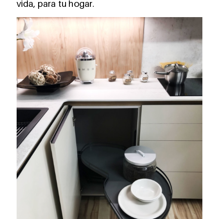
vida, para tu hogar.