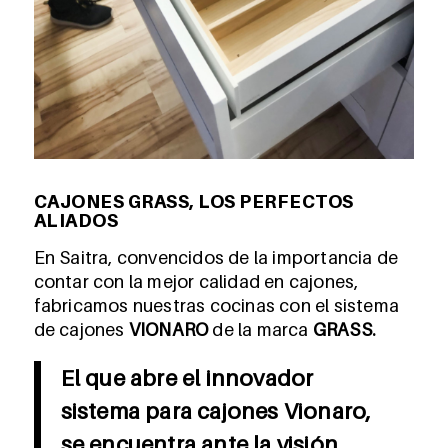
CAJONES GRASS, LOS PERFECTOS
ALIADOS
En Saitra, convencidos de la importancia de
contar con la mejor calidad en cajones,
fabricamos nuestras cocinas con el sistema
de cajones
VIONARO
de la marca
GRASS.
El que abre el innovador
sistema para cajones Vionaro,
se encuentra ante la visión