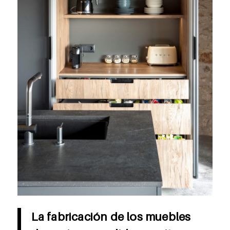
La fabricación de los muebles