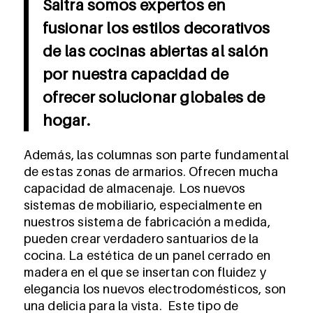
Saitra somos expertos en
fusionar los estilos decorativos
de las cocinas abiertas al salón
por nuestra capacidad de
ofrecer solucionar globales de
hogar.
Además, las columnas son parte fundamental
de estas zonas de armarios. Ofrecen mucha
capacidad de almacenaje. Los nuevos
sistemas de mobiliario, especialmente en
nuestros sistema de fabricación a medida,
pueden crear verdadero santuarios de la
cocina. La estética de un panel cerrado en
madera en el que se insertan con fluidez y
elegancia los nuevos electrodomésticos, son
una delicia para la vista. Este tipo de