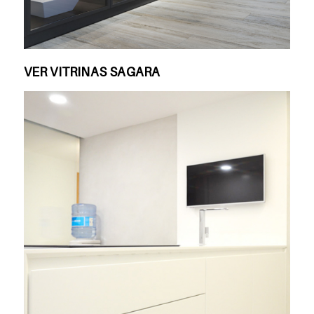
VER VITRINAS SAGARA