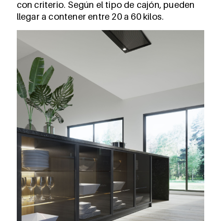
con criterio. Según el tipo de cajón, pueden
llegar a contener entre 20 a 60 kilos.