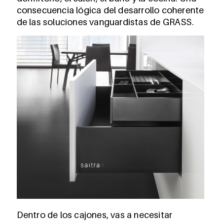
consecuencia lógica del desarrollo coherente
de las soluciones vanguardistas de GRASS.
Dentro de los cajones, vas a necesitar