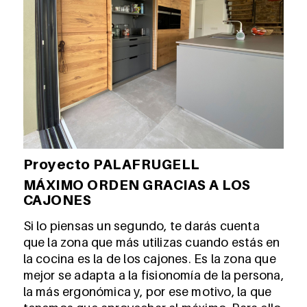
Proyecto PALAFRUGELL
MÁXIMO ORDEN GRACIAS A LOS
CAJONES
Si lo piensas un segundo, te darás cuenta
que la zona que más utilizas cuando estás en
la cocina es la de los cajones. Es la zona que
mejor se adapta a la fisionomía de la persona,
la más ergonómica y, por ese motivo, la que