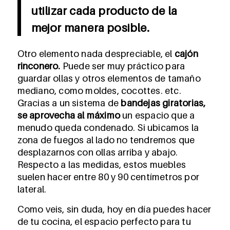
utilizar cada producto de la
mejor manera posible.
Otro elemento nada despreciable, el
cajón
rinconero.
Puede ser muy práctico para
guardar ollas y otros elementos de tamaño
mediano, como moldes, cocottes. etc.
Gracias a un sistema de
bandejas giratorias,
se aprovecha al máximo
un espacio que a
menudo queda condenado. Si ubicamos la
zona de fuegos al lado no tendremos que
desplazarnos con ollas arriba y abajo.
Respecto a las medidas, estos muebles
suelen hacer entre 80 y 90 centímetros por
lateral.
Como veis, sin duda, hoy en día puedes hacer
de tu cocina, el espacio perfecto para tu