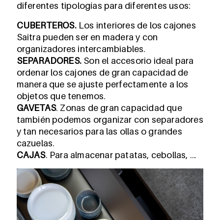
diferentes tipologías para diferentes usos:
CUBERTEROS.
Los interiores de los cajones
Saitra pueden ser en madera y con
organizadores intercambiables.
SEPARADORES.
Son el accesorio ideal para
ordenar los cajones de gran capacidad de
manera que se ajuste perfectamente a los
objetos que tenemos.
GAVETAS
. Zonas de gran capacidad que
también podemos organizar con separadores
y tan necesarios para las ollas o grandes
cazuelas.
CAJAS
. Para almacenar patatas, cebollas, …