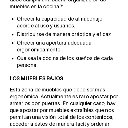
muebles en la cocina?:
Ofrecer la capacidad de almacenaje
acorde al uso y usuarios.
Distribuirse de manera práctica y eficaz
Ofrecer una apertura adecuada
ergonómicamente
Que sea la cocina de los sueños de cada
persona
LOS MUEBLES BAJOS
Esta zona de muebles que debe ser más
ergonómica. Actualmente es raro apostar por
armarios con puertas. En cualquier caso, hay
que apostar por muebles extraíbles que nos
permitan una visión total de los contenidos,
acceder a éstos de manera fácil y ordenar