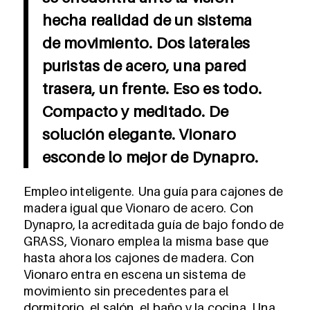
hecha realidad de un sistema
de movimiento. Dos laterales
puristas de acero, una pared
trasera, un frente. Eso es todo.
Compacto y meditado. De
solución elegante. Vionaro
esconde lo mejor de Dynapro.
Empleo inteligente. Una guía para cajones de
madera igual que Vionaro de acero. Con
Dynapro, la acreditada guía de bajo fondo de
GRASS, Vionaro emplea la misma base que
hasta ahora los cajones de madera. Con
Vionaro entra en escena un sistema de
movimiento sin precedentes para el
dormitorio, el salón, el baño y la cocina. Una