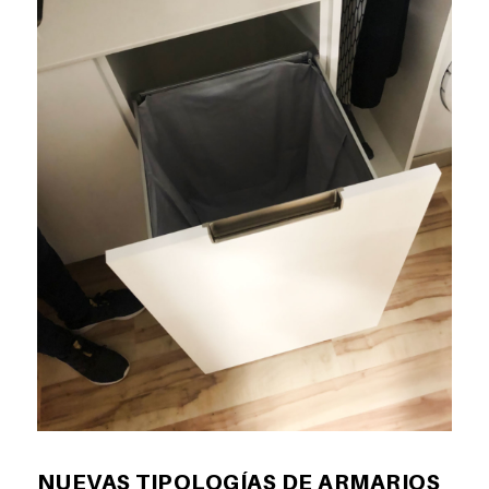
NUEVAS TIPOLOGÍAS DE ARMARIOS