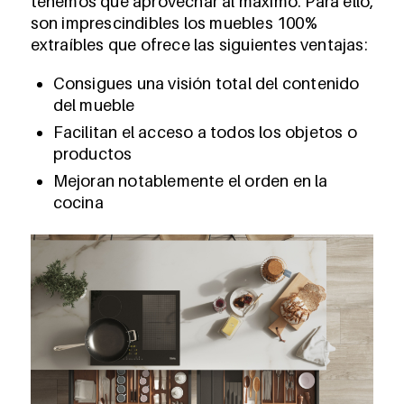
tenemos que aprovechar al máximo. Para ello,
son imprescindibles los muebles 100%
extraíbles que ofrece las siguientes ventajas:
Consigues una visión total del contenido
del mueble
Facilitan el acceso a todos los objetos o
productos
Mejoran notablemente el orden en la
cocina