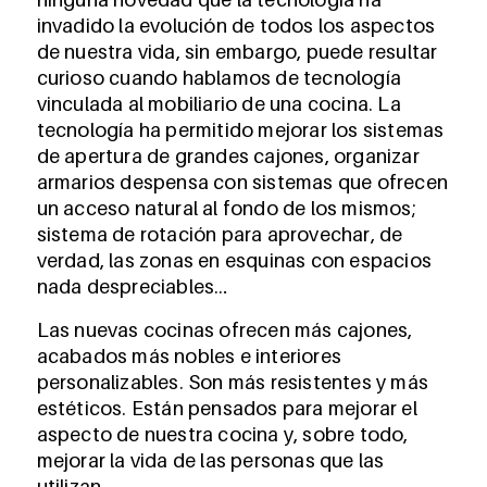
invadido la evolución de todos los aspectos
de nuestra vida, sin embargo, puede resultar
curioso cuando hablamos de tecnología
vinculada al mobiliario de una cocina. La
tecnología ha permitido mejorar los sistemas
de apertura de grandes cajones, organizar
armarios despensa con sistemas que ofrecen
un acceso natural al fondo de los mismos;
sistema de rotación para aprovechar, de
verdad, las zonas en esquinas con espacios
nada despreciables…
Las nuevas cocinas ofrecen más cajones,
acabados más nobles e interiores
personalizables. Son más resistentes y más
estéticos. Están pensados para mejorar el
aspecto de nuestra cocina y, sobre todo,
mejorar la vida de las personas que las
utilizan.