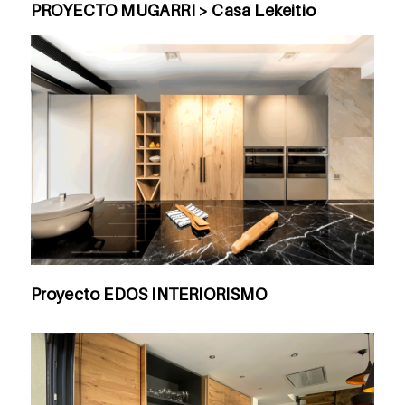
PROYECTO MUGARRI > Casa Lekeitio
Proyecto EDOS INTERIORISMO