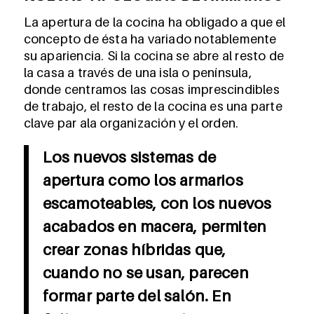
La apertura de la cocina ha obligado a que el
concepto de ésta ha variado notablemente
su apariencia. Si la cocina se abre al resto de
la casa a través de una isla o península,
donde centramos las cosas imprescindibles
de trabajo, el resto de la cocina es una parte
clave par ala organización y el orden.
Los nuevos sistemas de
apertura como los armarios
escamoteables, con los nuevos
acabados en macera, permiten
crear zonas híbridas que,
cuando no se usan, parecen
formar parte del salón. En