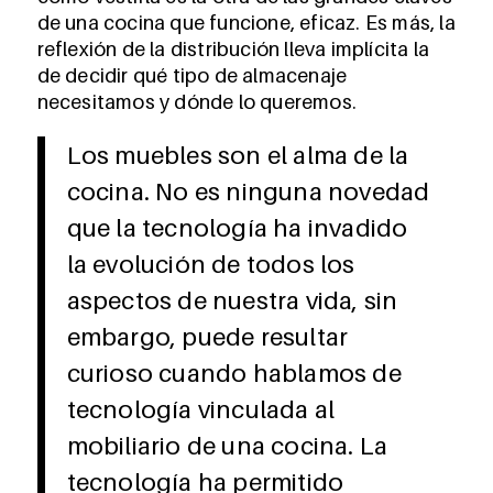
de una cocina que funcione, eficaz. Es más, la
reflexión de la distribución lleva implícita la
de decidir qué tipo de almacenaje
necesitamos y dónde lo queremos.
Los muebles son el alma de la
cocina. No es ninguna novedad
que la tecnología ha invadido
la evolución de todos los
aspectos de nuestra vida, sin
embargo, puede resultar
curioso cuando hablamos de
tecnología vinculada al
mobiliario de una cocina. La
tecnología ha permitido