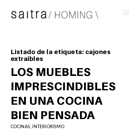
Listado de la etiqueta:
cajones
extraibles
LOS MUEBLES
IMPRESCINDIBLES
EN UNA COCINA
BIEN PENSADA
COCINAS
,
INTERIORISMO