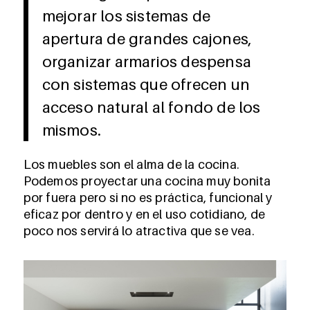
mejorar los sistemas de
apertura de grandes cajones,
organizar armarios despensa
con sistemas que ofrecen un
acceso natural al fondo de los
mismos.
Los muebles son el alma de la cocina.
Podemos proyectar una cocina muy bonita
por fuera pero si no es práctica, funcional y
eficaz por dentro y en el uso cotidiano, de
poco nos servirá lo atractiva que se vea.