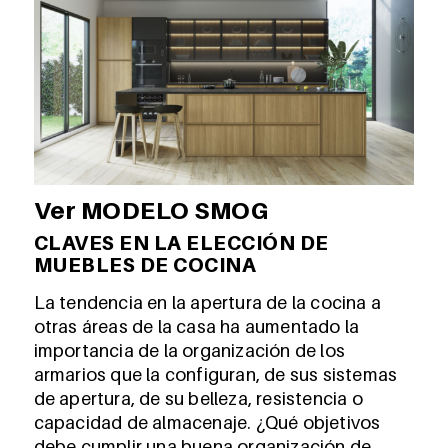
Ver MODELO SMOG
CLAVES EN LA ELECCIÓN DE
MUEBLES DE COCINA
La tendencia en la apertura de la cocina a
otras áreas de la casa ha aumentado la
importancia de la organización de los
armarios que la configuran, de sus sistemas
de apertura, de su belleza, resistencia o
capacidad de almacenaje. ¿Qué objetivos
debe cumplir una buena organización de