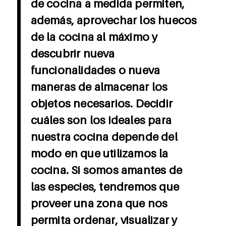
de cocina a medida permiten,
además, aprovechar los huecos
de la cocina al máximo y
descubrir nueva
funcionalidades o nueva
maneras de almacenar los
objetos necesarios. Decidir
cuáles son los ideales para
nuestra cocina depende del
modo en que utilizamos la
cocina. Si somos amantes de
las especies, tendremos que
proveer una zona que nos
permita ordenar, visualizar y