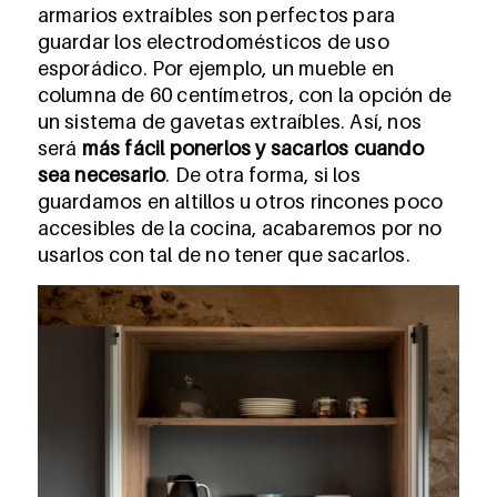
armarios extraíbles son perfectos para
guardar los electrodomésticos de uso
esporádico. Por ejemplo, un mueble en
columna de 60 centímetros, con la opción de
un sistema de gavetas extraíbles. Así, nos
será
más fácil ponerlos y sacarlos cuando
sea necesario
. De otra forma, si los
guardamos en altillos u otros rincones poco
accesibles de la cocina, acabaremos por no
usarlos con tal de no tener que sacarlos.