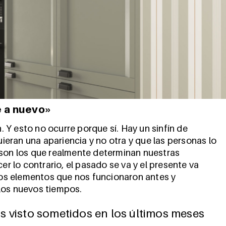
e a nuevo»
Y esto no ocurre porque sí. Hay un sinfín de
eran una apariencia y no otra y que las personas lo
 son los que realmente determinan nuestras
 lo contrario, el pasado se va y el presente va
os elementos que nos funcionaron antes y
los nuevos tiempos.
s visto sometidos en los últimos meses