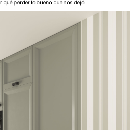
or qué perder lo bueno que nos dejó.