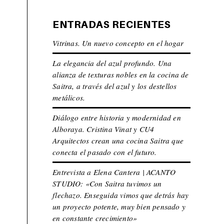
ENTRADAS RECIENTES
Vitrinas. Un nuevo concepto en el hogar
La elegancia del azul profundo. Una
alianza de texturas nobles en la cocina de
Saitra, a través del azul y los destellos
metálicos.
Diálogo entre historia y modernidad en
Alboraya. Cristina Vinat y CU4
Arquitectos crean una cocina Saitra que
conecta el pasado con el futuro.
Entrevista a Elena Cantera | ACANTO
STUDIO: «Con Saitra tuvimos un
flechazo. Enseguida vimos que detrás hay
un proyecto potente, muy bien pensado y
en constante crecimiento»