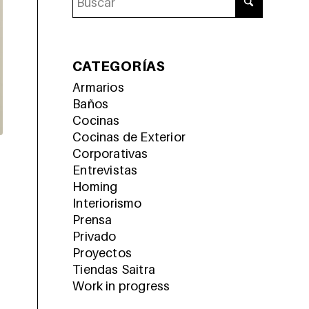
CATEGORÍAS
Armarios
Baños
Cocinas
Cocinas de Exterior
Corporativas
Entrevistas
Homing
Interiorismo
Prensa
Privado
Proyectos
Tiendas Saitra
Work in progress