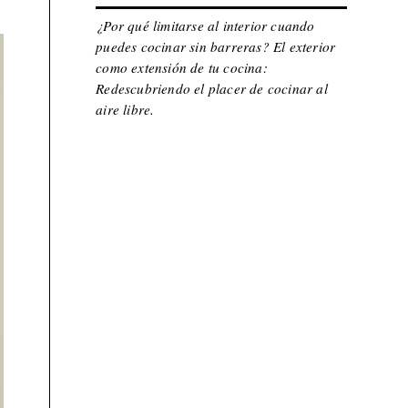
¿Por qué limitarse al interior cuando
puedes cocinar sin barreras? El exterior
como extensión de tu cocina:
Redescubriendo el placer de cocinar al
aire libre.