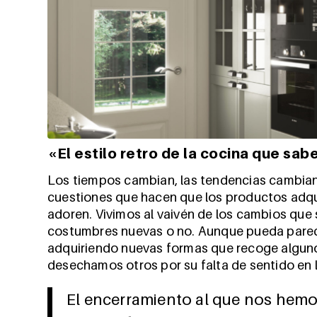
«El estilo retro de la cocina que sab
Los tiempos cambian, las tendencias cambian. 
cuestiones que hacen que los productos adqui
adoren. Vivimos al vaivén de los cambios que
costumbres nuevas o no. Aunque pueda parecer
adquiriendo nuevas formas que recoge algun
desechamos otros por su falta de sentido en 
El encerramiento al que nos hemo