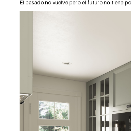
El pasado no vuelve pero el futuro no tiene p