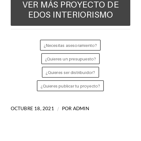
VER MÁS PROYECTO DE
EDOS INTERIORISMO
¿Necesitas asesoramiento?
¿Quieres un presupuesto?
¿Quieres ser distribuidor?
¿Quieres publicar tu proyecto?
/
OCTUBRE 18, 2021
POR
ADMIN