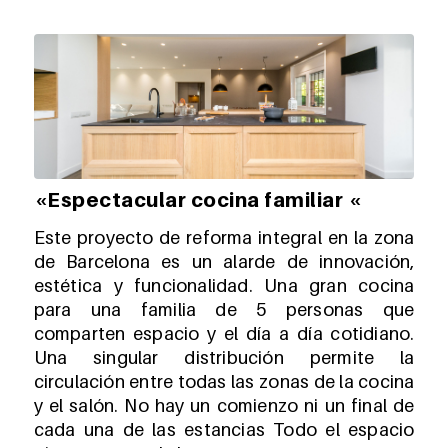
«Espectacular cocina familiar «
Este proyecto de reforma integral en la zona
de Barcelona es un alarde de innovación,
estética y funcionalidad. Una gran cocina
para una familia de 5 personas que
comparten espacio y el día a día cotidiano.
Una singular distribución permite la
circulación entre todas las zonas de la cocina
y el salón. No hay un comienzo ni un final de
cada una de las estancias Todo el espacio