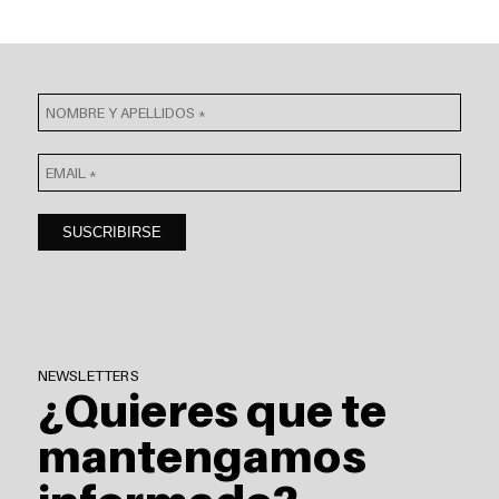
NEWSLETTERS
¿Quieres que te
mantengamos