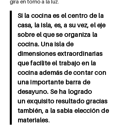
gira en torno a la luz.
Si la cocina es el centro de la
casa, la isla, es, a su vez, el eje
sobre el que se organiza la
cocina. Una isla de
dimensiones extraordinarias
que facilite el trabajo en la
cocina además de contar con
una importante barra de
desayuno. Se ha logrado
un exquisito resultado gracias
también, a la sabia elección de
materiales
.