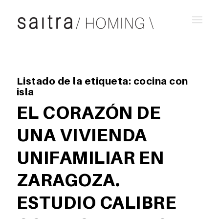
Listado de la etiqueta:
cocina con
isla
EL CORAZÓN DE
UNA VIVIENDA
UNIFAMILIAR EN
ZARAGOZA.
ESTUDIO CALIBRE