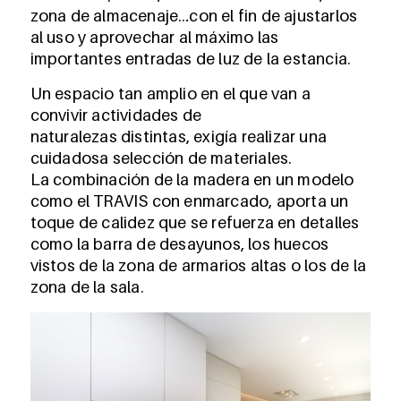
zona de almacenaje…con el fin de ajustarlos
al uso y aprovechar al máximo las
importantes entradas de luz de la estancia.
Un espacio tan amplio en el que van a
convivir actividades de
naturalezas distintas, exigía realizar una
cuidadosa selección de materiales.
La combinación de la madera en un modelo
como el TRAVIS con enmarcado, aporta un
toque de calidez que se refuerza en detalles
como la barra de desayunos, los huecos
vistos de la zona de armarios altas o los de la
zona de la sala.