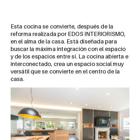
Esta cocina se convierte, después de la
reforma realizada por EDOS INTERIORISMO,
en el alma de la casa. Está diseñada para
buscar la máxima integración con el espacio
y de los espacios entre sí. La cocina abierta e
interconectado, crea un espacio social muy
versátil que se convierte en el centro de la
casa.