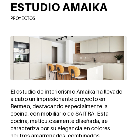
ESTUDIO AMAIKA
PROYECTOS
El estudio de interiorismo Amaika ha llevado
a cabo un impresionante proyecto en
Bermeo, destacando especialmente la
cocina, con mobiliario de SAITRA. Esta
cocina, meticulosamente diseñada, se
caracteriza por su elegancia en colores
neutros amarronados, combinados