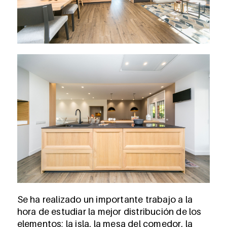
Se ha realizado un importante trabajo a la
hora de estudiar la mejor distribución de los
elementos; la isla, la mesa del comedor, la