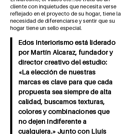
cliente con inquietudes que necesita verse
reflejado en el proyecto de su hogar, tiene la
necesidad de diferenciarse y sentir que su
hogar tiene un sello especial.
Edos Interiorismo está liderado
por Martín Alcaraz, fundador y
director creativo del estudio:
«La elección de nuestras
marcas es clave para que cada
propuesta sea siempre de alta
calidad, buscamos texturas,
colores y combinaciones que
no dejen indiferente a
cualquiera.» Junto con Lluís