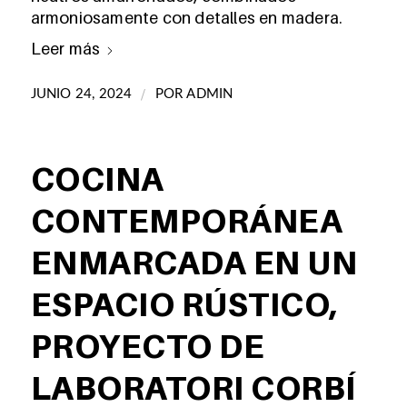
armoniosamente con detalles en madera.
Leer más
/
JUNIO 24, 2024
POR
ADMIN
COCINA
CONTEMPORÁNEA
ENMARCADA EN UN
ESPACIO RÚSTICO,
PROYECTO DE
LABORATORI CORBÍ