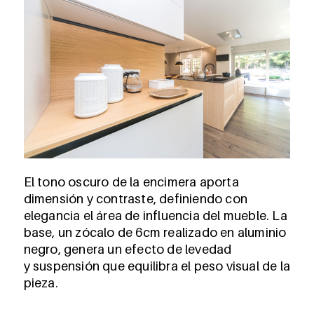
El tono oscuro de la encimera aporta
dimensión y contraste, definiendo con
elegancia el área de influencia del mueble. La
base, un zócalo de 6cm realizado en aluminio
negro, genera un efecto de levedad
y suspensión que equilibra el peso visual de la
pieza.