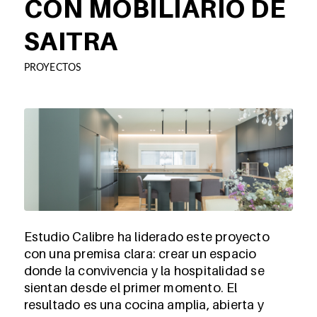
CON MOBILIARIO DE
SAITRA
PROYECTOS
Estudio Calibre ha liderado este proyecto
con una premisa clara: crear un espacio
donde la convivencia y la hospitalidad se
sientan desde el primer momento. El
resultado es una cocina amplia, abierta y