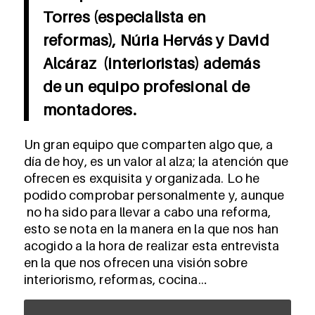
Torres (especialista en
reformas), Núria Hervás y David
Alcáraz (interioristas) además
de un equipo profesional de
montadores.
Un gran equipo que comparten algo que, a
día de hoy, es un valor al alza; la atención que
ofrecen es exquisita y organizada. Lo he
podido comprobar personalmente y, aunque
no ha sido para llevar a cabo una reforma,
esto se nota en la manera en la que nos han
acogido a la hora de realizar esta entrevista
en la que nos ofrecen una visión sobre
interiorismo, reformas, cocina…