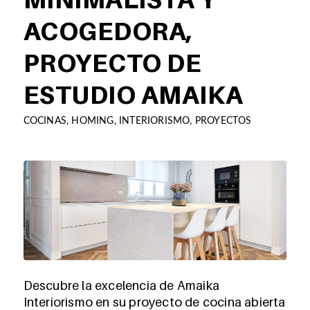
ACOGEDORA,
PROYECTO DE
ESTUDIO AMAIKA
COCINAS
,
HOMING
,
INTERIORISMO
,
PROYECTOS
Descubre la excelencia de Amaika
Interiorismo en su proyecto de cocina abierta