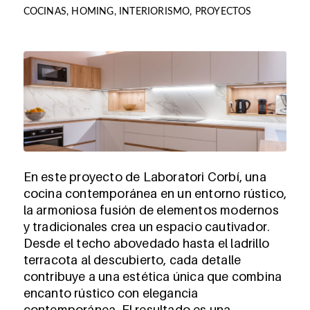
COCINAS
,
HOMING
,
INTERIORISMO
,
PROYECTOS
En este proyecto de Laboratori Corbí, una
cocina contemporánea en un entorno rústico,
la armoniosa fusión de elementos modernos
y tradicionales crea un espacio cautivador.
Desde el techo abovedado hasta el ladrillo
terracota al descubierto, cada detalle
contribuye a una estética única que combina
encanto rústico con elegancia
contemporánea. El resultado es una