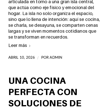
articulada en torno a una gran isla central,
que actúa como eje físico y emocional del
hogar. La isla no solo organiza el espacio,
sino que lo llena de intención: aquí se cocina,
se charla, se desayuna, se comparten cenas
largas y se viven momentos cotidianos que
se transforman en recuerdos.
Leer más
/
ABRIL 10, 2026
POR
ADMIN
UNA COCINA
PERFECTA CON
SOLUCIONES DE