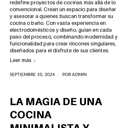
redefine proyectos de cocinas más allá de lo
convencional. Crean un espacio para diseñar
y asesorar a quienes buscan transformar su
cocina o baño. Con vasta experiencia en
electrodomésticos y diseño, guían en cada
paso del proceso, combinando modernidad y
funcionalidad para crear rincones singulares,
diseñados para el disfrute de sus clientes.
Leer más
/
SEPTIEMBRE 10, 2024
POR
ADMIN
LA MAGIA DE UNA
COCINA
MINIMALISTA Y