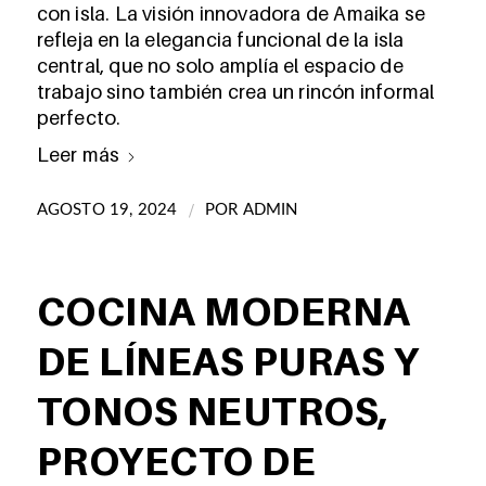
con isla. La visión innovadora de Amaika se
refleja en la elegancia funcional de la isla
central, que no solo amplía el espacio de
trabajo sino también crea un rincón informal
perfecto.
Leer más
/
AGOSTO 19, 2024
POR
ADMIN
COCINA MODERNA
DE LÍNEAS PURAS Y
TONOS NEUTROS,
PROYECTO DE