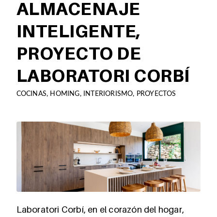
ALMACENAJE
INTELIGENTE,
PROYECTO DE
LABORATORI CORBÍ
COCINAS
,
HOMING
,
INTERIORISMO
,
PROYECTOS
Laboratori Corbí, en el corazón del hogar,