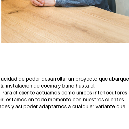
acidad de poder desarrollar un proyecto que abarque
la instalación de cocina y baño hasta el
 Para el cliente actuamos como únicos interlocutores
ecir, estamos en todo momento con nuestros clientes
ades y así poder adaptarnos a cualquier variante que