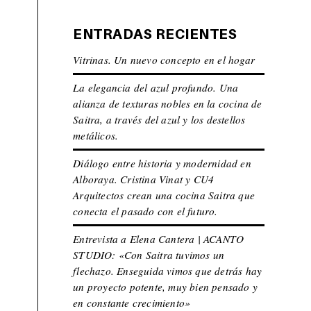
ENTRADAS RECIENTES
Vitrinas. Un nuevo concepto en el hogar
La elegancia del azul profundo. Una
alianza de texturas nobles en la cocina de
Saitra, a través del azul y los destellos
metálicos.
Diálogo entre historia y modernidad en
Alboraya. Cristina Vinat y CU4
Arquitectos crean una cocina Saitra que
conecta el pasado con el futuro.
Entrevista a Elena Cantera | ACANTO
STUDIO: «Con Saitra tuvimos un
s
flechazo. Enseguida vimos que detrás hay
un proyecto potente, muy bien pensado y
en constante crecimiento»