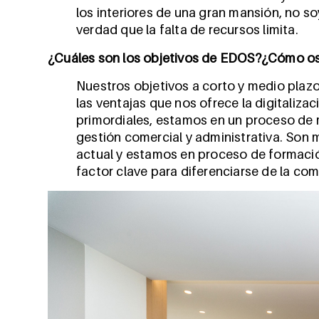
los interiores de una gran mansión, no so
verdad que la falta de recursos limita.
¿Cuáles son los objetivos de EDOS?¿Cómo os
Nuestros objetivos a corto y medio plaz
las ventajas que nos ofrece la digitalizac
primordiales, estamos en un proceso de
gestión comercial y administrativa. Son 
actual y estamos en proceso de formación
factor clave para diferenciarse de la co