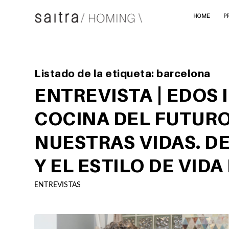
HOME
P
Listado de la etiqueta:
barcelona
ENTREVISTA | EDOS 
COCINA DEL FUTURO
NUESTRAS VIDAS. D
Y EL ESTILO DE VIDA
ENTREVISTAS