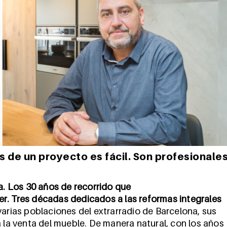
s de un proyecto es fácil. Son profesionale
a. Los 30 años de recorrido que
r. Tres décadas dedicados a las reformas integrales
varias poblaciones del extrarradio de Barcelona, sus
a venta del mueble. De manera natural, con los años