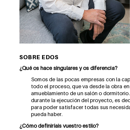
SOBRE EDOS
¿Qué os hace singulares y os diferencia?
Somos de las pocas empresas con la cap
todo el proceso, que va desde la obra en 
amueblamiento de un salón o dormitorio.
durante la ejecución del proyecto, es d
para poder satisfacer todas sus necesid
pueda haber.
¿Cómo definiríais vuestro estilo?