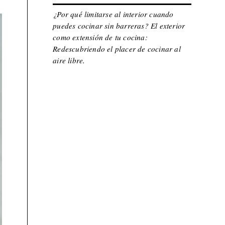
¿Por qué limitarse al interior cuando
puedes cocinar sin barreras? El exterior
como extensión de tu cocina:
Redescubriendo el placer de cocinar al
aire libre.