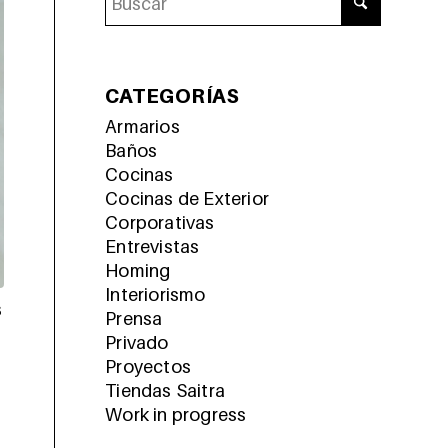
CATEGORÍAS
Armarios
Baños
Cocinas
Cocinas de Exterior
Corporativas
Entrevistas
Homing
Interiorismo
s
Prensa
Privado
Proyectos
Tiendas Saitra
Work in progress