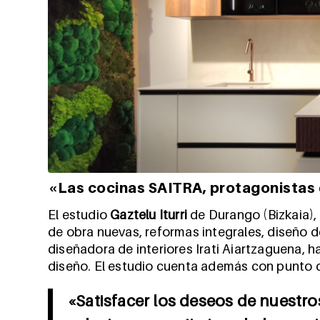
«Las cocinas SAITRA, protagonista
El estudio
Gaztelu Iturri
de Durango (Bizkaia), 
de obra nuevas, reformas integrales, diseño de
diseñadora de interiores Irati Aiartzaguena,
diseño. El estudio cuenta además con punto d
«Satisfacer los deseos de nuestros