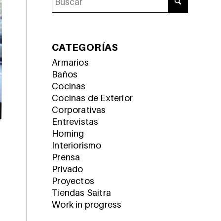
CATEGORÍAS
Armarios
Baños
Cocinas
Cocinas de Exterior
Corporativas
Entrevistas
Homing
Interiorismo
Prensa
Privado
Proyectos
Tiendas Saitra
Work in progress