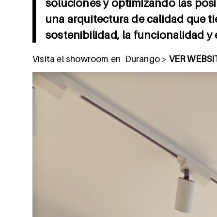
soluciones y optimizando las posi
una arquitectura de calidad que t
sostenibilidad, la funcionalidad y 
Visita el showroom en Durango >
VER WEBSI