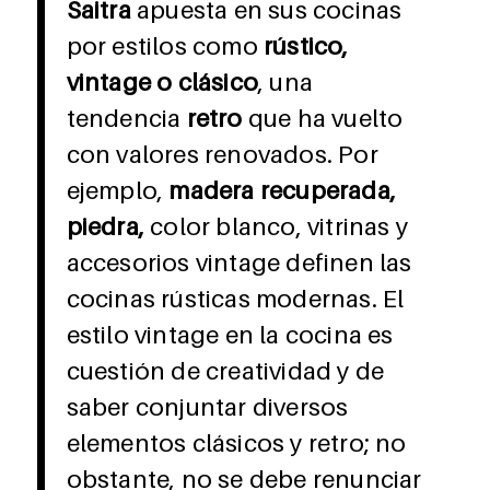
Saitra
apuesta en sus cocinas
por estilos como
rústico,
vintage o clásico
, una
tendencia
retro
que ha vuelto
con valores renovados. Por
ejemplo,
madera recuperada,
piedra,
color blanco, vitrinas y
accesorios vintage definen las
cocinas rústicas modernas. El
estilo vintage en la cocina es
cuestión de creatividad y de
saber conjuntar diversos
elementos clásicos y retro; no
obstante, no se debe renunciar