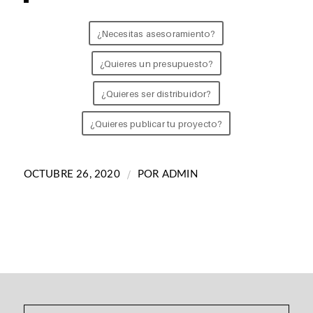
¿Necesitas asesoramiento?
¿Quieres un presupuesto?
¿Quieres ser distribuidor?
¿Quieres publicar tu proyecto?
/
OCTUBRE 26, 2020
POR
ADMIN