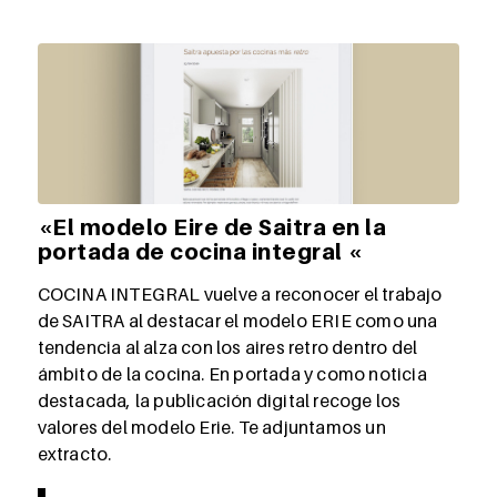
«El modelo Eire de Saitra en la
portada de cocina integral «
COCINA INTEGRAL vuelve a reconocer el trabajo
de SAITRA al destacar el modelo ERIE como una
tendencia al alza con los aires retro dentro del
ámbito de la cocina. En portada y como noticia
destacada, la publicación digital recoge los
valores del modelo Erie. Te adjuntamos un
extracto.