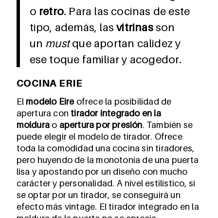
o
retro
. Para las cocinas de este
tipo, además, las
vitrinas
son
un
must
que aportan calidez y
ese toque familiar y acogedor.
COCINA ERIE
El
modelo Eire
ofrece la posibilidad de
apertura con
tirador integrado en la
moldura
o
apertura por presión
. También se
puede elegir el modelo de tirador. Ofrece
toda la comodidad una cocina sin tiradores,
pero huyendo de la monotonía de una puerta
lisa y apostando por un diseño con mucho
carácter y personalidad. A nivel estilístico, si
se optar por un tirador, se conseguirá un
efecto más vintage. El tirador integrado en la