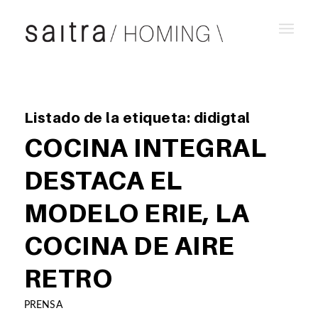
Listado de la etiqueta:
didigtal
COCINA INTEGRAL
DESTACA EL
MODELO ERIE, LA
COCINA DE AIRE
RETRO
PRENSA