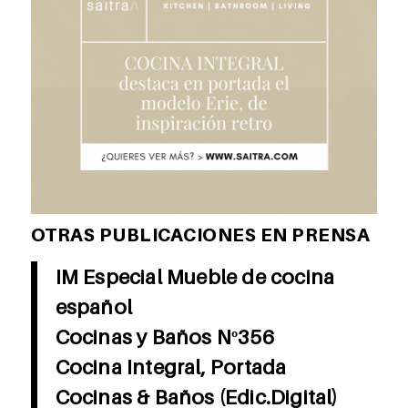
OTRAS PUBLICACIONES EN PRENSA
IM Especial Mueble de cocina
español
Cocinas y Baños Nº356
Cocina Integral, Portada
Cocinas & Baños (Edic.Digital)