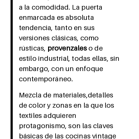
a la comodidad. La puerta
enmarcada es absoluta
tendencia, tanto en sus
versiones clásicas, como
rústicas,
provenzales
o de
estilo industrial, todas ellas, sin
embargo, con un enfoque
contemporáneo.
Mezcla de materiales,detalles
de color y zonas en la que los
textiles adquieren
protagonismo, son las claves
básicas de las cocinas vintage