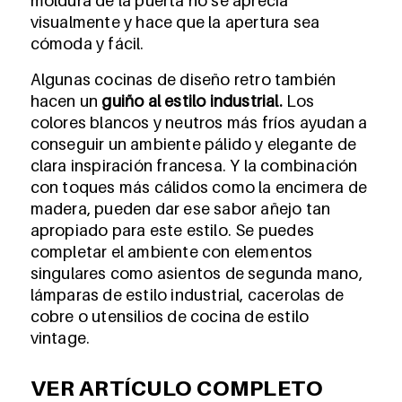
moldura de la puerta no se aprecia
visualmente y hace que la apertura sea
cómoda y fácil.
Algunas cocinas de diseño retro también
hacen un
guiño al estilo industrial.
Los
colores blancos y neutros más fríos ayudan a
conseguir un ambiente pálido y elegante de
clara inspiración francesa. Y la combinación
con toques más cálidos como la encimera de
madera, pueden dar ese sabor añejo tan
apropiado para este estilo. Se puedes
completar el ambiente con elementos
singulares como asientos de segunda mano,
lámparas de estilo industrial, cacerolas de
cobre o utensilios de cocina de estilo
vintage.
VER ARTÍCULO COMPLETO