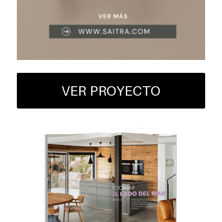
VER PROYECTO