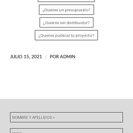
¿Quieres un presupuesto?
¿Quieres ser distribuidor?
¿Quieres publicar tu proyecto?
/
JULIO 15, 2021
POR
ADMIN