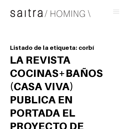
Listado de la etiqueta:
corbí
LA REVISTA
COCINAS+BAÑOS
(CASA VIVA)
PUBLICA EN
PORTADA EL
PROYECTO DE