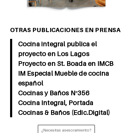
OTRAS PUBLICACIONES EN PRENSA
Cocina integral publica el
proyecto en Los Lagos
Proyecto en St. Boada en IMCB
IM Especial Mueble de cocina
español
Cocinas y Baños Nº356
Cocina Integral, Portada
Cocinas & Baños (Edic.Digital)
¿Necesitas asesoramiento?