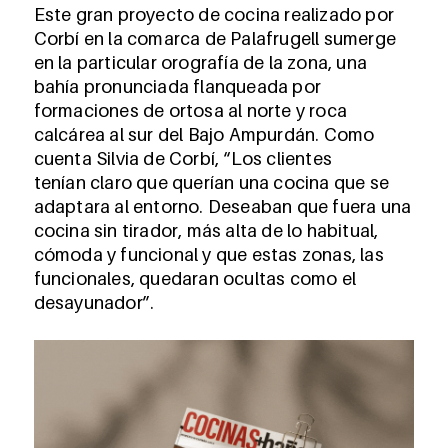
Este gran proyecto de cocina realizado por
Corbí en la comarca de Palafrugell sumerge
en la particular orografía de la zona, una
bahía pronunciada flanqueada por
formaciones de ortosa al norte y roca
calcárea al sur del Bajo Ampurdán. Como
cuenta Silvia de Corbí, “Los clientes
tenían claro que querían una cocina que se
adaptara al entorno. Deseaban que fuera una
cocina sin tirador, más alta de lo habitual,
cómoda y funcional y que estas zonas, las
funcionales, quedaran ocultas como el
desayunador”.