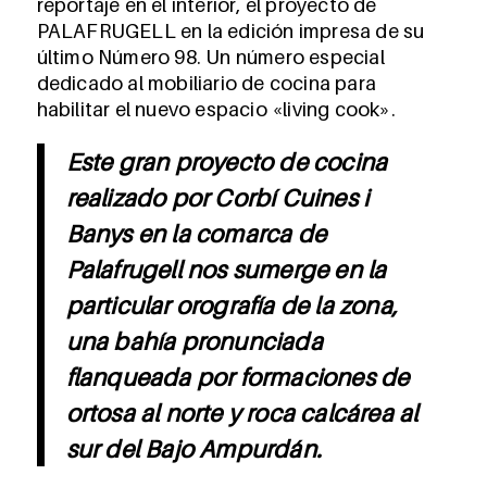
reportaje en el interior, el proyecto de
PALAFRUGELL en la edición impresa de su
último Número 98. Un número especial
dedicado al mobiliario de cocina para
habilitar el nuevo espacio «living cook».
Este gran proyecto de cocina
realizado por Corbí Cuines i
Banys en la comarca de
Palafrugell nos sumerge en la
particular orografía de la zona,
una bahía pronunciada
flanqueada por formaciones de
ortosa al norte y roca calcárea al
sur del Bajo Ampurdán.