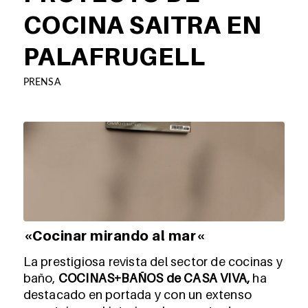
COCINA SAITRA EN
PALAFRUGELL
PRENSA
«
Cocinar mirando al mar
«
La prestigiosa revista del sector de cocinas y
baño,
COCINAS+BAÑOS de CASA VIVA
,
ha
destacado en portada y con un extenso