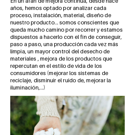
En un afán de mejora continua, desde hace
años, hemos optado por analizar cada
proceso, instalación, material, diseño de
nuestro producto… somos conscientes que
queda mucho camino por recorrer y estamos
dispuestos a hacerlo con el fin de conseguir,
paso a paso, una producción cada vez más
limpia, un mayor control del desecho de
materiales , mejora de los productos que
repercutan en el estilo de vida de los
consumidores (mejorar los sistemas de
reciclaje, disminuir el ruido de, mejorar la
iluminación,…)