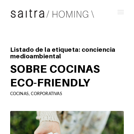
Listado de la etiqueta:
conciencia
medioambiental
SOBRE COCINAS
ECO-FRIENDLY
COCINAS
,
CORPORATIVAS