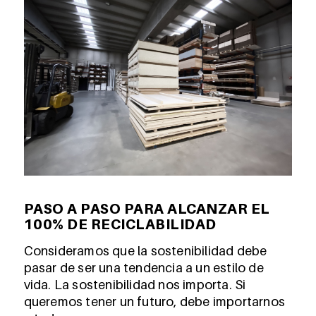
PASO A PASO PARA ALCANZAR EL
100% DE RECICLABILIDAD
Consideramos que la sostenibilidad debe
pasar de ser una tendencia a un estilo de
vida. La sostenibilidad nos importa. Si
queremos tener un futuro, debe importarnos