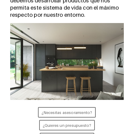
debemos desarrollar productos que nos
permita este sistema de vida con el máximo
respecto por nuestro entorno.
¿Necesitas asesoramiento?
¿Quieres un presupuesto?