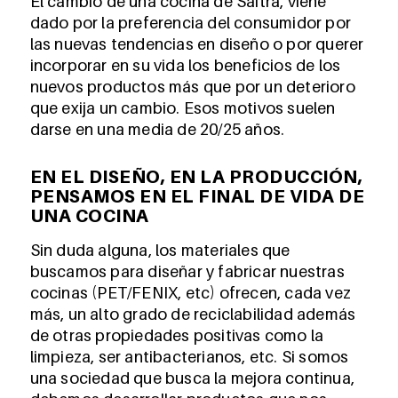
El cambio de una cocina de Saitra, viene
dado por la preferencia del consumidor por
las nuevas tendencias en diseño o por querer
incorporar en su vida los beneficios de los
nuevos productos más que por un deterioro
que exija un cambio. Esos motivos suelen
darse en una media de 20/25 años.
EN EL DISEÑO, EN LA PRODUCCIÓN,
PENSAMOS EN EL FINAL DE VIDA DE
UNA COCINA
Sin duda alguna, los materiales que
buscamos para diseñar y fabricar nuestras
cocinas (PET/FENIX, etc) ofrecen, cada vez
más, un alto grado de reciclabilidad además
de otras propiedades positivas como la
limpieza, ser antibacterianos, etc. Si somos
una sociedad que busca la mejora continua,