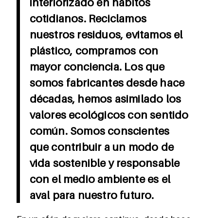
interiorizado en hábitos
cotidianos. Reciclamos
nuestros residuos, evitamos el
plástico, compramos con
mayor conciencia. Los que
somos fabricantes desde hace
décadas, hemos asimilado los
valores ecológicos con sentido
común. Somos conscientes
que contribuir a un modo de
vida sostenible y responsable
con el medio ambiente es el
aval para nuestro futuro.