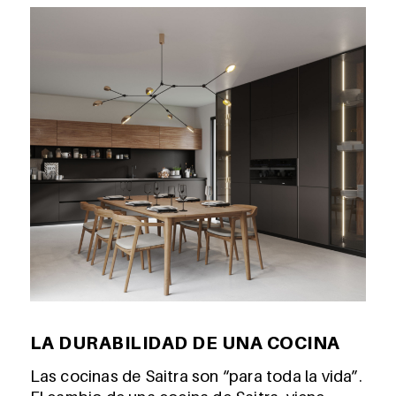
LA DURABILIDAD DE UNA COCINA
Las cocinas de Saitra son “para toda la vida”.