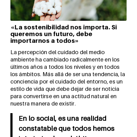
«La sostenibilidad nos importa. Si
queremos un futuro, debe
importarnos a todos»
La percepción del cuidado del medio
ambiente ha cambiado radicalmente en los
últimos años a todos los niveles y en todos
los ámbitos. Más allá de ser una tendencia, la
conciencia por el cuidado del entorno, es un
estilo de vida que debe dejar de ser noticia
para convertirse en una actitud natural en
nuestra manera de existir.
En lo social, es una realidad
constatable que todos hemos