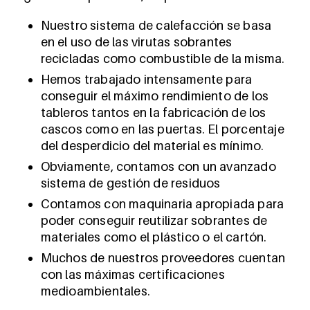
Nuestro sistema de calefacción se basa
en el uso de las virutas sobrantes
recicladas como combustible de la misma.
Hemos trabajado intensamente para
conseguir el máximo rendimiento de los
tableros tantos en la fabricación de los
cascos como en las puertas. El porcentaje
del desperdicio del material es mínimo.
Obviamente, contamos con un avanzado
sistema de gestión de residuos
Contamos con maquinaria apropiada para
poder conseguir reutilizar sobrantes de
materiales como el plástico o el cartón.
Muchos de nuestros proveedores cuentan
con las máximas certificaciones
medioambientales.