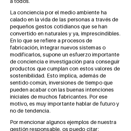
a todos.
La conciencia por el medio ambiente ha
calado en la vida de las personas a través de
pequeños gestos cotidianos que se han
convertido en naturales y ya, imprescindibles.
En lo que se refiere a procesos de
fabricación, integrar nuevos sistemas o
modificarlos, supone un esfuerzo importante
de conciencia e investigación para conseguir
productos que cumplan con estos valores de
sostenibilidad. Esto implica, además de
sentido común, inversiones de tiempo que
pueden acabar con las buenas intenciones
iniciales de muchos fabricantes. Por ese
motivo, es muy importante hablar de futuro y
no de tendencia.
Por mencionar algunos ejemplos de nuestra
gestión responsable, os puedo citar: