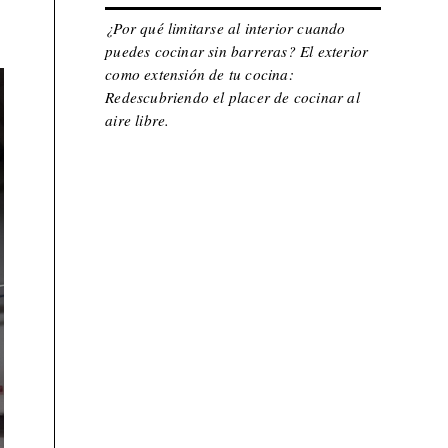
¿Por qué limitarse al interior cuando
puedes cocinar sin barreras? El exterior
como extensión de tu cocina:
Redescubriendo el placer de cocinar al
aire libre.