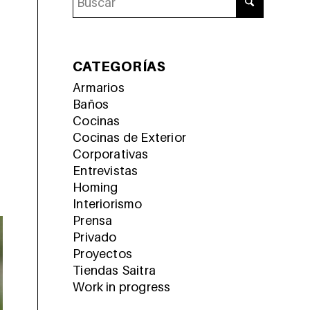
CATEGORÍAS
Armarios
Baños
Cocinas
Cocinas de Exterior
Corporativas
Entrevistas
Homing
Interiorismo
Prensa
Privado
Proyectos
Tiendas Saitra
Work in progress