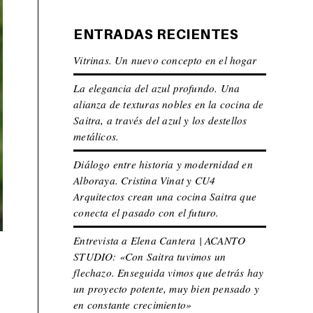
ENTRADAS RECIENTES
Vitrinas. Un nuevo concepto en el hogar
La elegancia del azul profundo. Una
alianza de texturas nobles en la cocina de
Saitra, a través del azul y los destellos
metálicos.
Diálogo entre historia y modernidad en
Alboraya. Cristina Vinat y CU4
Arquitectos crean una cocina Saitra que
conecta el pasado con el futuro.
Entrevista a Elena Cantera | ACANTO
STUDIO: «Con Saitra tuvimos un
flechazo. Enseguida vimos que detrás hay
un proyecto potente, muy bien pensado y
en constante crecimiento»