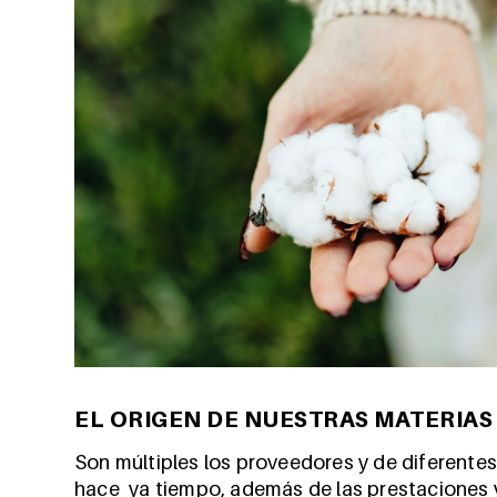
EL ORIGEN DE NUESTRAS MATERIAS
Son múltiples los proveedores y de diferentes
hace ya tiempo, además de las prestaciones 