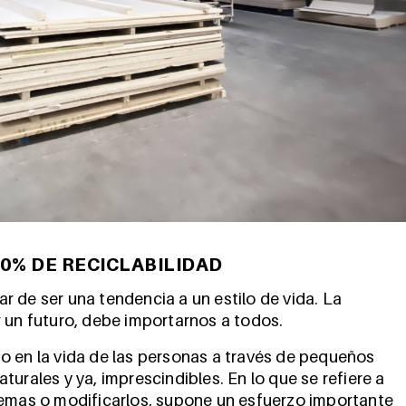
0% DE RECICLABILIDAD
 de ser una tendencia a un estilo de vida. La
 un futuro, debe importarnos a todos.
o en la vida de las personas a través de pequeños
urales y ya, imprescindibles. En lo que se refiere a
temas o modificarlos, supone un esfuerzo importante