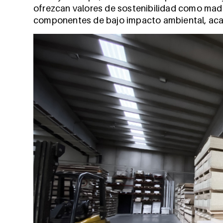
ofrezcan valores de sostenibilidad como mad
componentes de bajo impacto ambiental, aca