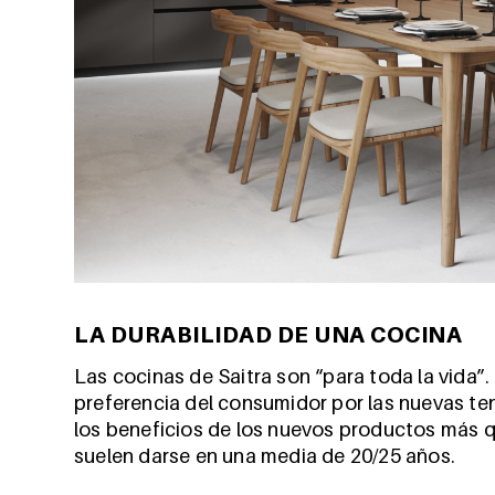
LA DURABILIDAD DE UNA COCINA
Las cocinas de Saitra son “para toda la vida”.
preferencia del consumidor por las nuevas ten
los beneficios de los nuevos productos más q
suelen darse en una media de 20/25 años.