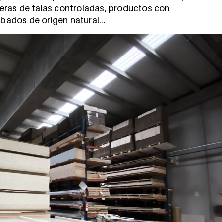
eras de talas controladas, productos con
bados de origen natural…