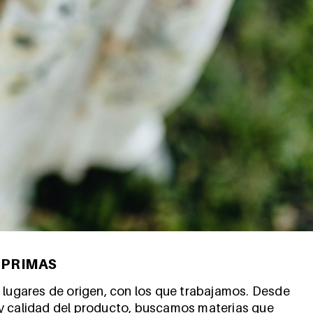
 PRIMAS
 lugares de origen, con los que trabajamos. Desde
y calidad del producto, buscamos materias que