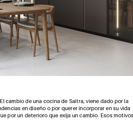
 El cambio de una cocina de Saitra, viene dado por la
dencias en diseño o por querer incorporar en su vida
ue por un deterioro que exija un cambio. Esos motivo