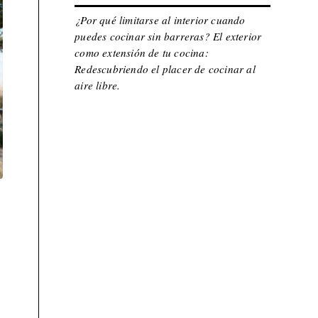
¿Por qué limitarse al interior cuando
puedes cocinar sin barreras? El exterior
como extensión de tu cocina:
Redescubriendo el placer de cocinar al
aire libre.