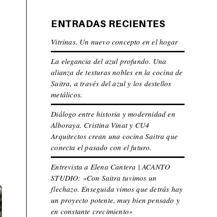
ENTRADAS RECIENTES
Vitrinas. Un nuevo concepto en el hogar
La elegancia del azul profundo. Una
alianza de texturas nobles en la cocina de
Saitra, a través del azul y los destellos
metálicos.
Diálogo entre historia y modernidad en
Alboraya. Cristina Vinat y CU4
Arquitectos crean una cocina Saitra que
conecta el pasado con el futuro.
Entrevista a Elena Cantera | ACANTO
STUDIO: «Con Saitra tuvimos un
flechazo. Enseguida vimos que detrás hay
un proyecto potente, muy bien pensado y
en constante crecimiento»