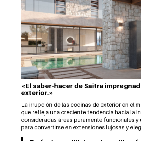
«El saber-hacer de Saitra impregnad
exterior.»
La irrupción de las cocinas de exterior en el
que refleja una creciente tendencia hacia la i
consideradas áreas puramente funcionales y ut
para convertirse en extensiones lujosas y el