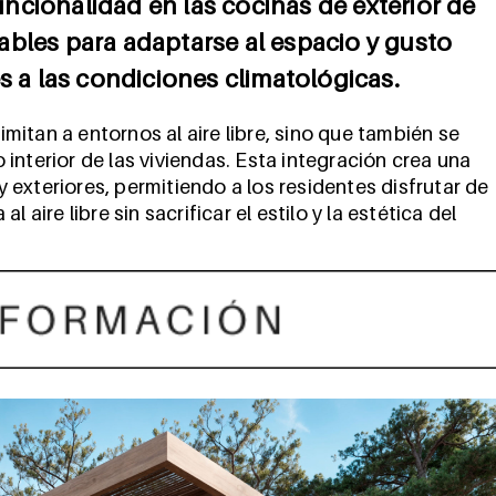
funcionalidad en las cocinas de exterior de
ables para adaptarse al espacio y gusto
s a las condiciones climatológicas.
limitan a entornos al aire libre, sino que también se
interior de las viviendas. Esta integración crea una
 y exteriores, permitiendo a los residentes disfrutar de
 aire libre sin sacrificar el estilo y la estética del