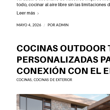
todo, cocinar al aire libre sin las limitacione
Leer más
/
MAYO 4, 2026
POR
ADMIN
COCINAS OUTDOOR
PERSONALIZADAS P
CONEXIÓN CON EL 
COCINAS
,
COCINAS DE EXTERIOR