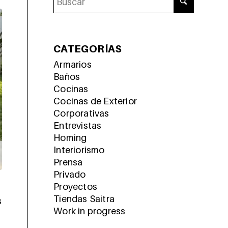
CATEGORÍAS
Armarios
Baños
Cocinas
Cocinas de Exterior
Corporativas
Entrevistas
Homing
Interiorismo
Prensa
Privado
Proyectos
Tiendas Saitra
s
Work in progress