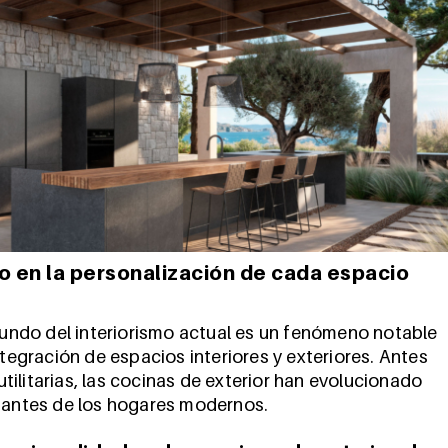
o en la personalización de cada espacio
 mundo del interiorismo actual es un fenómeno notable
ntegración de espacios interiores y exteriores. Antes
ilitarias, las cocinas de exterior han evolucionado
egantes de los hogares modernos.