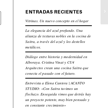
ENTRADAS RECIENTES
Vitrinas. Un nuevo concepto en el hogar
La elegancia del azul profundo. Una
alianza de texturas nobles en la cocina de
Saitra, a través del azul y los destellos
metálicos.
Diálogo entre historia y modernidad en
Alboraya. Cristina Vinat y CU4
Arquitectos crean una cocina Saitra que
conecta el pasado con el futuro.
Entrevista a Elena Cantera | ACANTO
STUDIO: «Con Saitra tuvimos un
flechazo. Enseguida vimos que detrás hay
un proyecto potente, muy bien pensado y
en constante crecimiento»