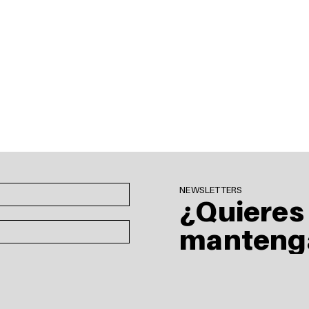
NEWSLETTERS
¿Quieres
manteng