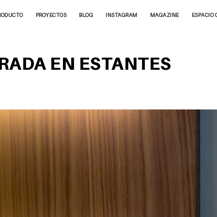
RODUCTO
PROYECTOS
BLOG
INSTAGRAM
MAGAZINE
ESPACIO 
RADA EN ESTANTES