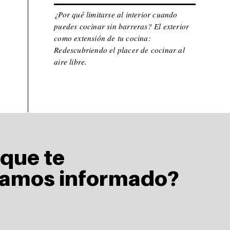
¿Por qué limitarse al interior cuando
puedes cocinar sin barreras? El exterior
como extensión de tu cocina:
Redescubriendo el placer de cocinar al
aire libre.
 que te
amos informado?