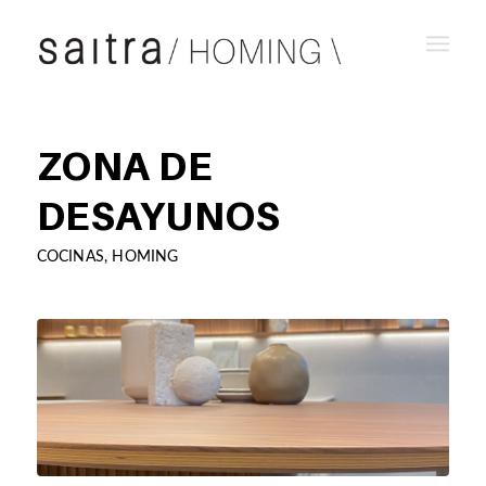
ZONA DE
DESAYUNOS
COCINAS
,
HOMING