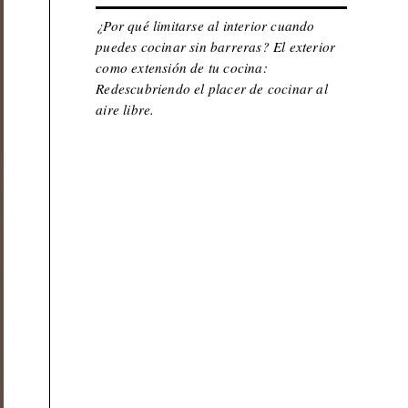
¿Por qué limitarse al interior cuando
puedes cocinar sin barreras? El exterior
como extensión de tu cocina:
Redescubriendo el placer de cocinar al
aire libre.