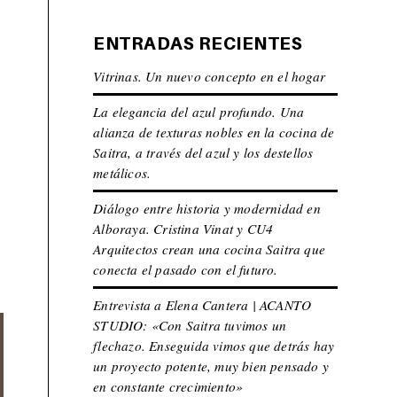
ENTRADAS RECIENTES
Vitrinas. Un nuevo concepto en el hogar
La elegancia del azul profundo. Una
alianza de texturas nobles en la cocina de
Saitra, a través del azul y los destellos
metálicos.
Diálogo entre historia y modernidad en
Alboraya. Cristina Vinat y CU4
Arquitectos crean una cocina Saitra que
conecta el pasado con el futuro.
Entrevista a Elena Cantera | ACANTO
STUDIO: «Con Saitra tuvimos un
flechazo. Enseguida vimos que detrás hay
un proyecto potente, muy bien pensado y
en constante crecimiento»