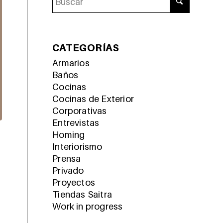
CATEGORÍAS
Armarios
Baños
Cocinas
Cocinas de Exterior
Corporativas
Entrevistas
Homing
Interiorismo
Prensa
Privado
Proyectos
Tiendas Saitra
Work in progress