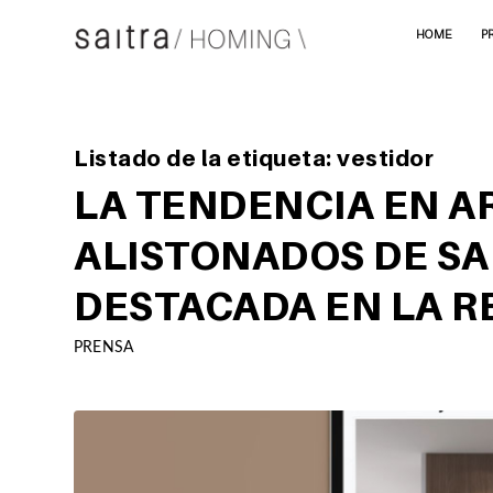
HOME
P
Listado de la etiqueta:
vestidor
LA TENDENCIA EN A
ALISTONADOS DE SA
DESTACADA EN LA R
PRENSA