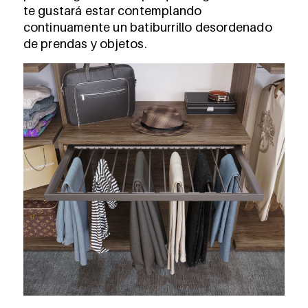
te gustará estar contemplando
continuamente un batiburrillo desordenado
de prendas y objetos.