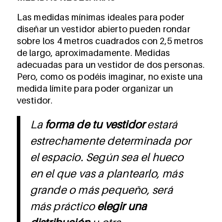
Las medidas mínimas ideales para poder
diseñar un vestidor abierto pueden rondar
sobre los 4 metros cuadrados con 2,5 metros
de largo, aproximadamente. Medidas
adecuadas para un vestidor de dos personas.
Pero, como os podéis imaginar, no existe una
medida límite para poder organizar un
vestidor.
La
forma de tu vestidor
estará
estrechamente determinada por
el espacio. Según sea el hueco
en el que vas a plantearlo, más
grande o más pequeño, será
más práctico
elegir una