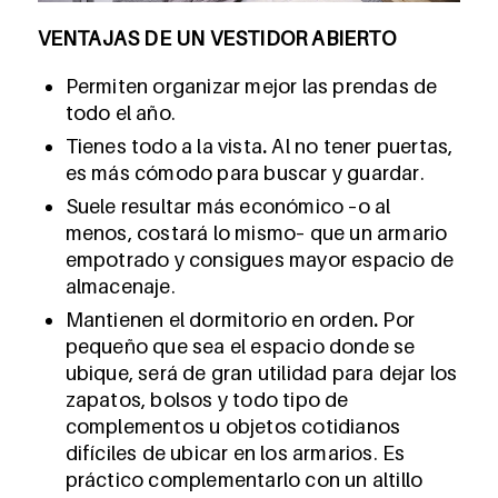
VENTAJAS DE UN VESTIDOR ABIERTO
Permiten organizar mejor las prendas de
todo el año.
Tienes todo a la vista
.
Al no tener puertas,
es más cómodo para buscar y guardar.
Suele resultar más económico –o al
menos, costará lo mismo– que un armario
empotrado y consigues mayor espacio de
almacenaje.
Mantienen el dormitorio en orden
.
Por
pequeño que sea el espacio donde se
ubique, será de gran utilidad para dejar los
zapatos, bolsos y todo tipo de
complementos u objetos cotidianos
difíciles de ubicar en los armarios. Es
práctico complementarlo con un altillo