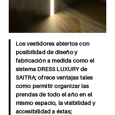
Los vestidores abiertos con
posibilidad de diseño y
fabricación a medida como el
sistema DRESS LUXURY de
SAITRA; ofrece ventajas tales
como permitir organizar las
prendas de todo el año en el
mismo espacio, la visibilidad y
accesibilidad a éstas;