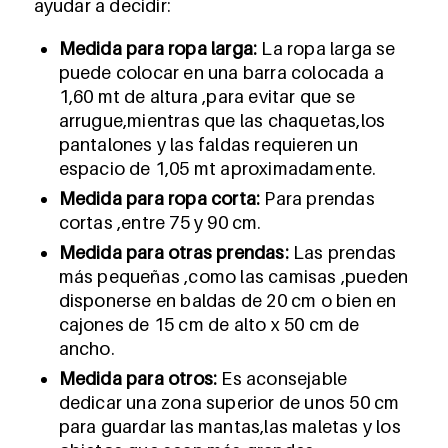
ayudar a decidir:
Medida para ropa larga:
La ropa larga se
puede colocar en una barra colocada a
1,60 mt de altura ,para evitar que se
arrugue,mientras que las chaquetas,los
pantalones y las faldas requieren un
espacio de 1,05 mt aproximadamente.
Medida para ropa corta:
Para prendas
cortas ,entre 75 y 90 cm.
Medida para otras prendas:
Las prendas
más pequeñas ,como las camisas ,pueden
disponerse en baldas de 20 cm o bien en
cajones de 15 cm de alto x 50 cm de
ancho.
Medida para otros:
Es aconsejable
dedicar una zona superior de unos 50 cm
para guardar las mantas,las maletas y los