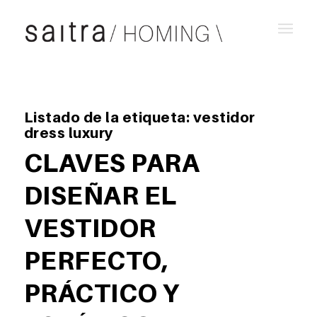
Listado de la etiqueta:
vestidor
dress luxury
CLAVES PARA
DISEÑAR EL
VESTIDOR
PERFECTO,
PRÁCTICO Y