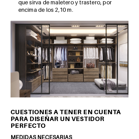
que sirva de maletero y trastero, por
encima de los 2,10 m.
CUESTIONES A TENER EN CUENTA
PARA DISEÑAR UN VESTIDOR
PERFECTO
MEDIDAS NECESARIAS