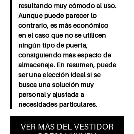
resultando muy cómodo al uso.
Aunque puede parecer lo
contrario, es más económico
en el caso que no se utilicen
ningún tipo de puerta,
consiguiendo más espacio de
almacenaje. En resumen, puede
ser una elección ideal si se
busca una solución muy
personal y ajustada a
necesidades particulares
.
VER MÁS DEL VESTIDOR