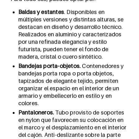
Baldas y estantes
. Disponibles en
múltiples versiones y distintas alturas, se
destacan en diseño y desarrollo técnico.
Realizados en aluminio y caracterizados
por una refinada elegancia y estilo
futurista, pueden tener el fondo de
madera, cristal o cuero sintético.
Bandejas porta-objetos.
Contenedores y
bandejas porta ropa o porta objetos,
tapizados de elegante tejido, permiten
organizar el espacio en el interior de un
armario y embellecerlo en estilo y en
colores.
Pantaloneros.
Tubo provisto de soportes
en nylon que favorecen su colocación en
el marco y el desplazamiento en el interior
del cajón. Anti-deslizante sobre la parte