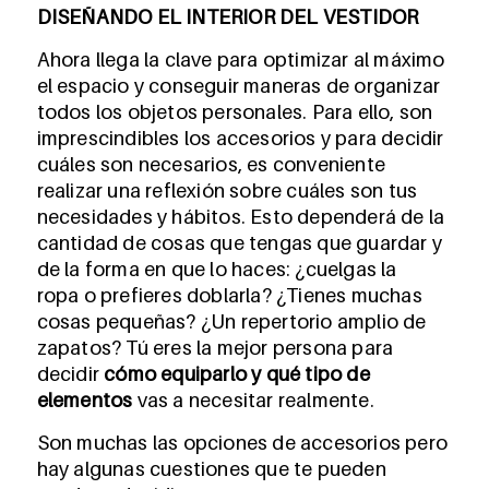
DISEÑANDO EL INTERIOR DEL VESTIDOR
Ahora llega la clave para optimizar al máximo
el espacio y conseguir maneras de organizar
todos los objetos personales. Para ello, son
imprescindibles los accesorios y para decidir
cuáles son necesarios, es conveniente
realizar una reflexión sobre cuáles son tus
necesidades y hábitos. Esto dependerá de la
cantidad de cosas que tengas que guardar y
de la forma en que lo haces: ¿cuelgas la
ropa
o prefieres doblarla?
¿Tienes muchas
cosas pequeñas? ¿Un repertorio amplio de
zapatos? Tú eres la mejor persona para
decidir
cómo equiparlo y qué tipo de
elementos
vas a necesitar realmente.
Son muchas las opciones de accesorios pero
hay algunas cuestiones que te pueden