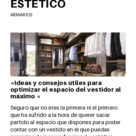
ESTÉTICO
ARMARIOS
«Ideas y consejos útiles para
optimizar el espacio del vestidor al
máximo «
Seguro que no eres la primera ni el primero
que ha sufrido a la hora de querer sacar
partido al espacio que dispones para poder
contar con un vestido en el que puedas