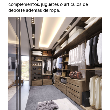
complementos, juguetes o artículos de
deporte además de ropa.