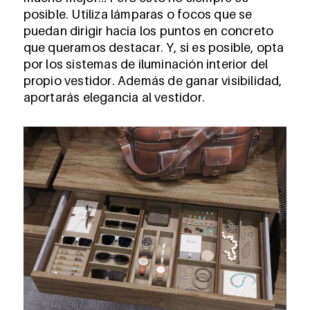
posible. Utiliza lámparas o focos que se
puedan dirigir hacia los puntos en concreto
que queramos destacar. Y, si es posible, opta
por los sistemas de iluminación interior del
propio vestidor. Además de ganar visibilidad,
aportarás elegancia al vestidor.