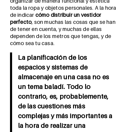
organizar de manera funcional y estética
toda la ropa y objetos personales. A la hora
de indicar
cómo distribuir un vestidor
perfecto
, son muchas las cosas que se han
de tener en cuenta, y muchas de ellas
dependen de los metros que tengas, y de
cómo sea tu casa.
La planificación de los
espacios y sistemas de
almacenaje en una casa no es
un tema baladí. Todo lo
contrario, es, probablemente,
de las cuestiones más
complejas y más importantes a
la hora de realizar una