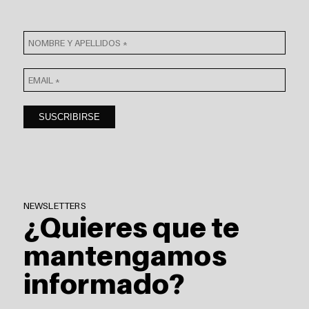
NEWSLETTERS
¿Quieres que te
mantengamos
informado?