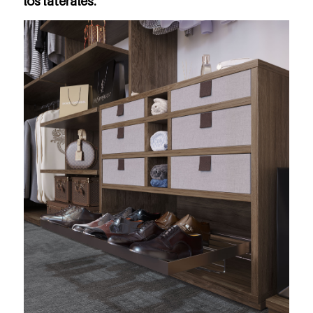
los laterales.