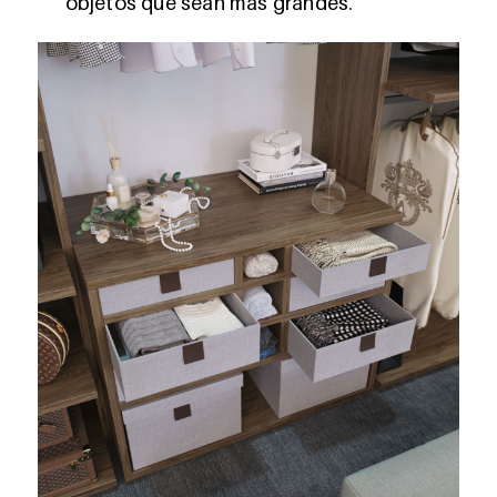
objetos que sean más grandes.