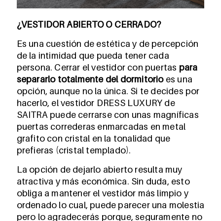
¿VESTIDOR ABIERTO O CERRADO?
Es una cuestión de estética y de percepción
de la intimidad que pueda tener cada
persona. Cerrar el vestidor
con puertas
para
separarlo totalmente del dormitorio
es una
opción, aunque no la única. Si te decides por
hacerlo, el vestidor DRESS LUXURY de
SAITRA puede cerrarse con unas magníficas
puertas correderas enmarcadas en metal
grafito con cristal en la tonalidad que
prefieras (cristal templado).
La opción de dejarlo abierto resulta muy
atractiva y más económica. Sin duda, esto
obliga a mantener el vestidor más limpio y
ordenado lo cual, puede parecer una molestia
pero lo agradecerás porque, seguramente no