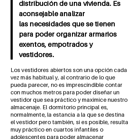
distribución de una vivienda. Es
aconsejable analizar
las necesidades que se tienen
para poder organizar armarios
exentos, empotrados y
vestidores.
Los vestidores abiertos son una opción cada
vez más habitual y, al contrario de lo que
pueda parecer, no es imprescindible contar
con muchos metros para poder diseñar un
vestidor que sea práctico y maximice nuestro
almacenaje. El dormitorio principal es,
normalmente, la estancia a la que se destina
el vestidor pero también, si es posible, resulta
muy práctico en cuartos infantiles o
adolescentes para poder almacenar