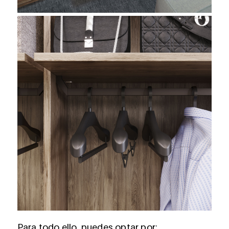
Para todo ello, puedes optar por: