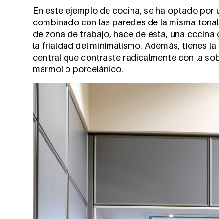
En este ejemplo de cocina, se ha optado por 
combinado con las paredes de la misma tonalid
de zona de trabajo, hace de ésta, una cocina
la frialdad del minimalismo. Además, tienes la 
central que contraste radicalmente con la sobr
mármol o porcelánico.