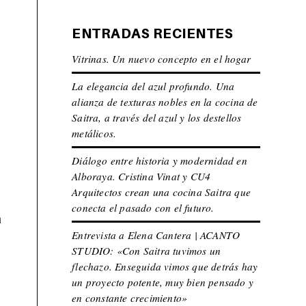
ENTRADAS RECIENTES
Vitrinas. Un nuevo concepto en el hogar
La elegancia del azul profundo. Una
alianza de texturas nobles en la cocina de
Saitra, a través del azul y los destellos
metálicos.
Diálogo entre historia y modernidad en
Alboraya. Cristina Vinat y CU4
Arquitectos crean una cocina Saitra que
conecta el pasado con el futuro.
a
Entrevista a Elena Cantera | ACANTO
STUDIO: «Con Saitra tuvimos un
a
flechazo. Enseguida vimos que detrás hay
un proyecto potente, muy bien pensado y
en constante crecimiento»