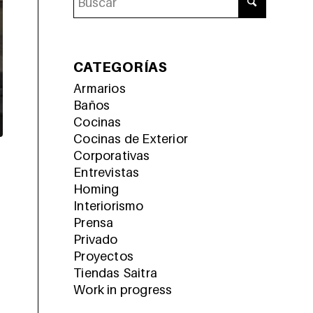
CATEGORÍAS
Armarios
Baños
Cocinas
Cocinas de Exterior
Corporativas
Entrevistas
Homing
Interiorismo
Prensa
Privado
Proyectos
Tiendas Saitra
Work in progress