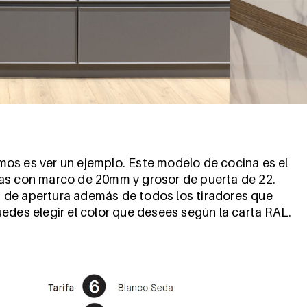
os es ver un ejemplo. Este modelo de cocina es el
ras con marco de 20mm y grosor de puerta de 22.
 de apertura además de todos los tiradores que
edes elegir el color que desees según la carta RAL.