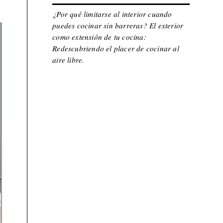
¿Por qué limitarse al interior cuando
puedes cocinar sin barreras? El exterior
como extensión de tu cocina:
Redescubriendo el placer de cocinar al
aire libre.