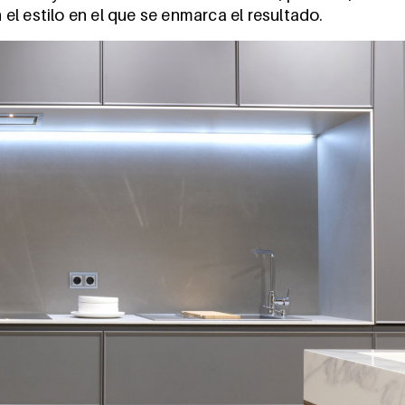
l estilo en el que se enmarca el resultado.