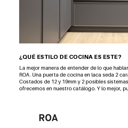
¿QUÉ ESTILO DE COCINA ES ESTE?
La mejor manera de entender de lo que hablam
ROA. Una puerta de cocina en laca seda 2 ca
Costados de 12 y 19mm y 2 posibles sistemas
ofrecemos en nuestro catálogo. Y lo mejor, pu