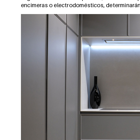
encimeras o electrodomésticos, determinarán e