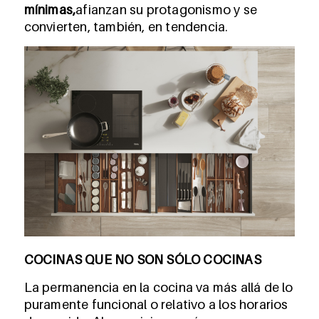
mínimas,
afianzan su protagonismo y se
convierten, también, en tendencia.
COCINAS QUE NO SON SÓLO COCINAS
La permanencia en la cocina va más allá de lo
puramente funcional o relativo a los horarios