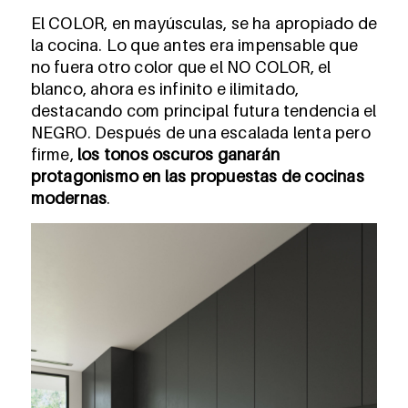
El COLOR, en mayúsculas, se ha apropiado de
la cocina. Lo que antes era impensable que
no fuera otro color que el NO COLOR, el
blanco, ahora es infinito e ilimitado,
destacando com principal futura tendencia el
NEGRO. Después de una escalada lenta pero
firme,
los tonos oscuros ganarán
protagonismo en las propuestas de cocinas
modernas
.