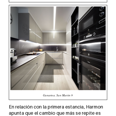
Gunartea, San Martin 9
En relación con la primera estancia, Harmon
apunta que el cambio que más se repite es