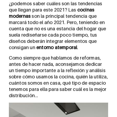
¿podemos saber cuáles son las tendencias
que llegan para este 2021? Las
cocinas
modernas
son la principal tendencia que
marcará todo el año 2021. Pero, teniendo en
cuenta que no es una estancia del hogar que
suela rediseñarse cada poco tiempo, tus
diseños deberán integrar elementos que
consigan un
entorno atemporal
.
Como siempre que hablamos de reformas,
antes de hacer nada, aconsejamos dedicar
un tiempo importante a la reflexión y análisis
sobre cómo usamos la cocina, quién la utiliza,
cuántos somos en casa, qué tipo de espacio
tenemos para ella para saber cuál es la mejor
distribución…