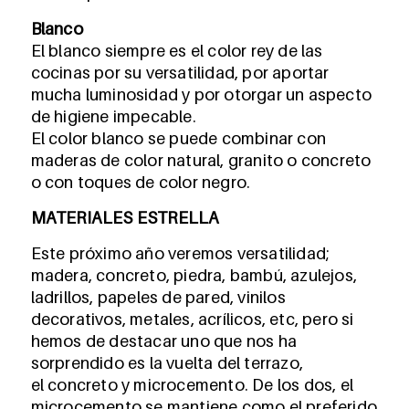
Blanco
El blanco siempre es el color rey de las
cocinas por su versatilidad, por aportar
mucha luminosidad y por otorgar un aspecto
de higiene impecable.
El color blanco se puede combinar con
maderas de color natural, granito o concreto
o con toques de color negro.
MATERIALES ESTRELLA
Este próximo año veremos versatilidad;
madera, concreto, piedra, bambú, azulejos,
ladrillos, papeles de pared, vinilos
decorativos, metales, acrílicos, etc, pero si
hemos de destacar uno que nos ha
sorprendido es la vuelta del terrazo,
el concreto y microcemento. De los dos, el
microcemento se mantiene como el preferido