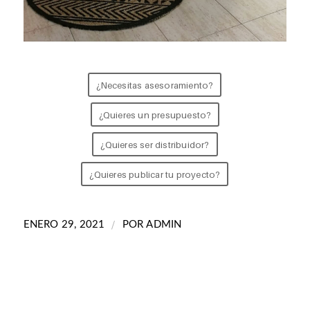
¿Necesitas asesoramiento?
¿Quieres un presupuesto?
¿Quieres ser distribuidor?
¿Quieres publicar tu proyecto?
/
ENERO 29, 2021
POR
ADMIN