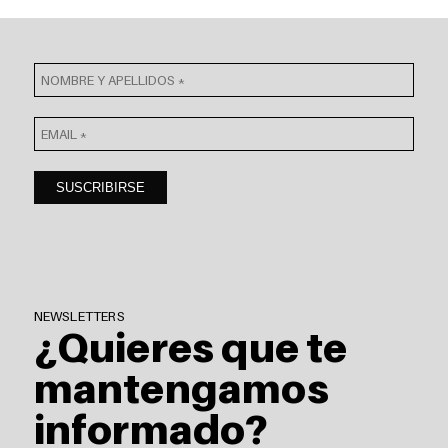
NEWSLETTERS
¿Quieres que te
mantengamos
informado?