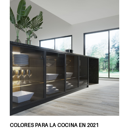
COLORES PARA LA COCINA EN 2021