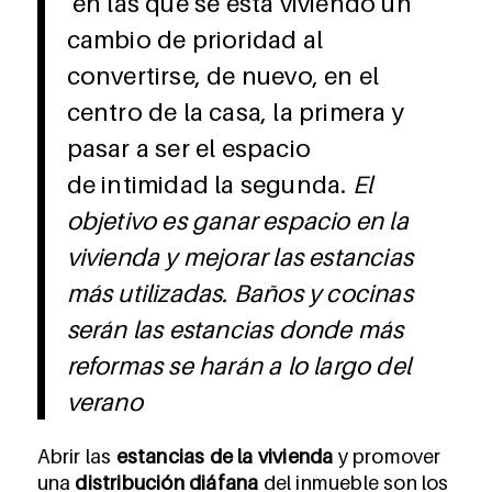
en las que se está viviendo un
cambio de prioridad al
convertirse, de nuevo, en el
centro de la casa, la primera y
pasar a ser el espacio
de intimidad la segunda.
El
objetivo es ganar espacio en la
vivienda y mejorar las estancias
más utilizadas. Baños y cocinas
serán las estancias donde más
reformas se harán a lo largo del
verano
Abrir las
estancias de la vivienda
y promover
una
distribución diáfana
del inmueble son los