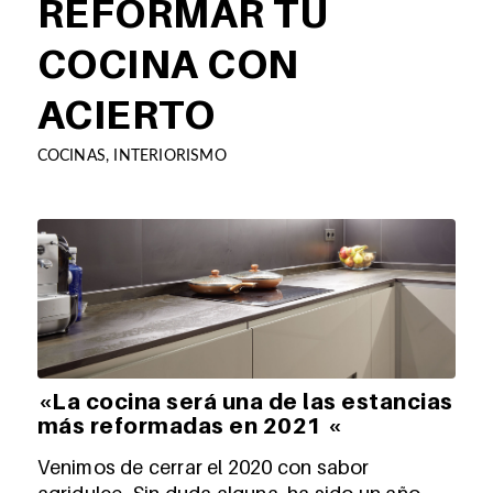
REFORMAR TU
COCINA CON
ACIERTO
COCINAS
,
INTERIORISMO
«La cocina será una de las estancias
más reformadas en 2021 «
Venimos de cerrar el 2020 con sabor