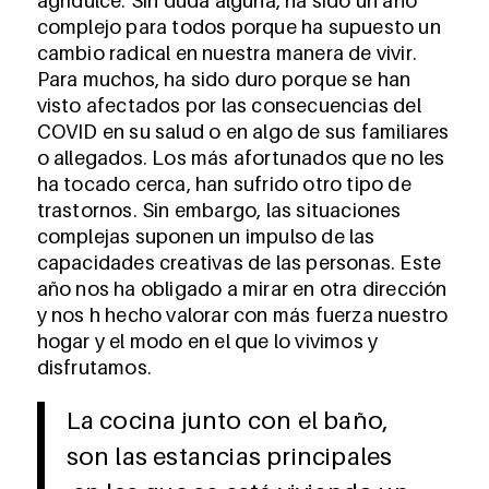
agridulce. Sin duda alguna, ha sido un año
complejo para todos porque ha supuesto un
cambio radical en nuestra manera de vivir.
Para muchos, ha sido duro porque se han
visto afectados por las consecuencias del
COVID en su salud o en algo de sus familiares
o allegados. Los más afortunados que no les
ha tocado cerca, han sufrido otro tipo de
trastornos. Sin embargo, las situaciones
complejas suponen un impulso de las
capacidades creativas de las personas. Este
año nos ha obligado a mirar en otra dirección
y nos h hecho valorar con más fuerza nuestro
hogar y el modo en el que lo vivimos y
disfrutamos.
La cocina junto con el baño,
son las estancias principales