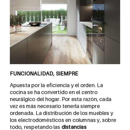
FUNCIONALIDAD, SIEMPRE
Apuesta por la eficiencia y el orden. La
cocina se ha convertido en el centro
neurálgico del hogar. Por esta razón, cada
vez es más necesario tenerla siempre
ordenada. La distribución de los muebles y
los electrodomésticos en columnas y, sobre
todo, respetando las
distancias