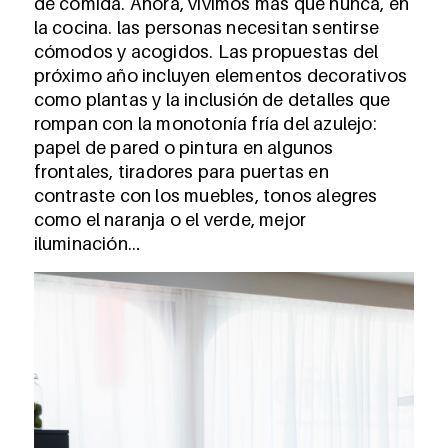
de comida. Ahora, vivimos más que nunca, en
la cocina. las personas necesitan sentirse
cómodos y acogidos. Las propuestas del
próximo año incluyen elementos decorativos
como plantas y la inclusión de detalles que
rompan con la monotonía fría del azulejo:
papel de pared o pintura en algunos
frontales, tiradores para puertas en
contraste con los muebles, tonos alegres
como el naranja o el verde, mejor
iluminación…