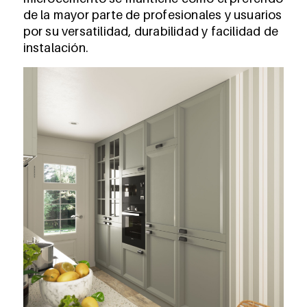
de la mayor parte de profesionales y usuarios
por su versatilidad, durabilidad y facilidad de
instalación.