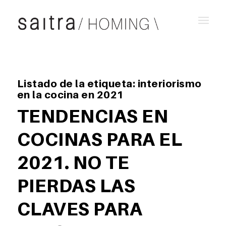
Listado de la etiqueta:
interiorismo
en la cocina en 2021
TENDENCIAS EN
COCINAS PARA EL
2021. NO TE
PIERDAS LAS
CLAVES PARA