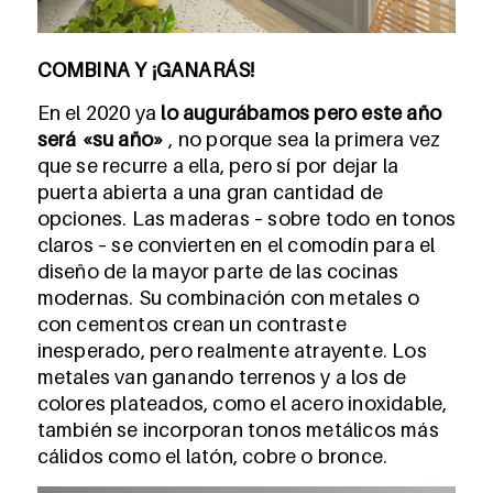
COMBINA Y ¡GANARÁS!
En el 2020 ya
lo augurábamos pero este año
será «su año»
, no porque sea la primera vez
que se recurre a ella, pero sí por dejar la
puerta abierta a una gran cantidad de
opciones. Las maderas – sobre todo en tonos
claros – se convierten en el comodín para el
diseño de la mayor parte de las cocinas
modernas. Su combinación con metales o
con cementos crean un contraste
inesperado, pero realmente atrayente. Los
metales van ganando terrenos y a los de
colores plateados, como el acero inoxidable,
también se incorporan tonos metálicos más
cálidos como el latón, cobre o bronce.