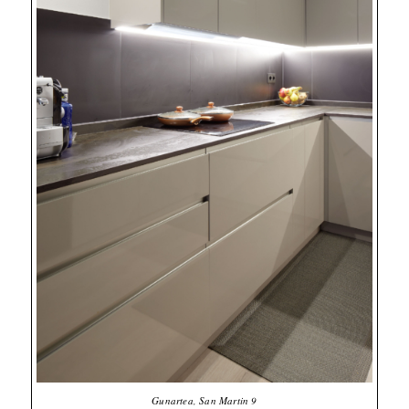
Gunartea, San Martin 9