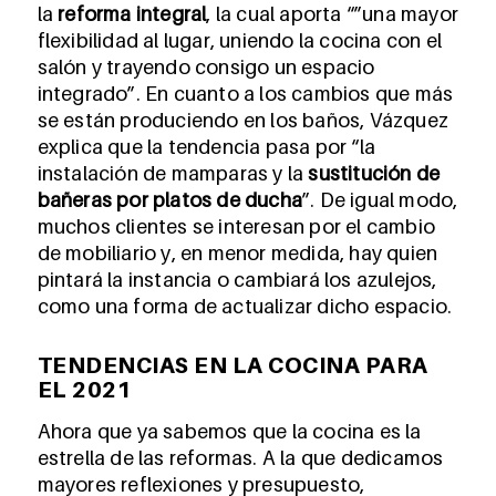
la
reforma integral
, la cual aporta “”una mayor
flexibilidad al lugar, uniendo la cocina con el
salón y trayendo consigo un espacio
integrado”. En cuanto a los cambios que más
se están produciendo en los baños, Vázquez
explica que la tendencia pasa por “la
instalación de mamparas y la
sustitución de
bañeras por platos de ducha
”. De igual modo,
muchos clientes se interesan por el cambio
de mobiliario y, en menor medida, hay quien
pintará la instancia o cambiará los azulejos,
como una forma de actualizar dicho espacio.
TENDENCIAS EN LA COCINA PARA
EL 2021
Ahora que ya sabemos que la cocina es la
estrella de las reformas. A la que dedicamos
mayores reflexiones y presupuesto,