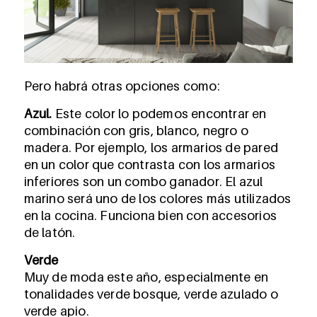
Pero habrá otras opciones como:
Azul.
Este color lo podemos encontrar en
combinación con gris, blanco, negro o
madera. Por ejemplo, los armarios de pared
en un color que contrasta con los armarios
inferiores son un combo ganador. El azul
marino será uno de los colores más utilizados
en la cocina. Funciona bien con accesorios
de latón.
Verde
Muy de moda este año, especialmente en
tonalidades verde bosque, verde azulado o
verde apio.