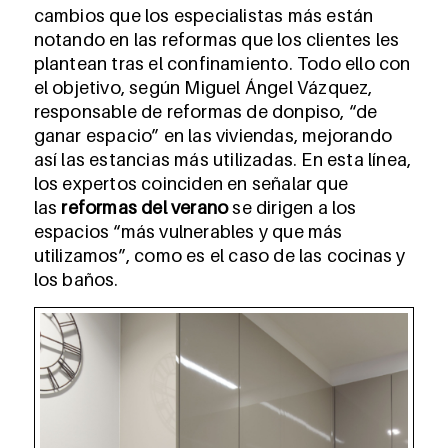
cambios que los especialistas más están
notando en las reformas que los clientes les
plantean tras el confinamiento. Todo ello con
el objetivo, según Miguel Ángel Vázquez,
responsable de reformas de donpiso, “de
ganar espacio” en las viviendas, mejorando
así las estancias más utilizadas. En esta línea,
los expertos coinciden en señalar que
las
reformas del verano
se dirigen a los
espacios “más vulnerables y que más
utilizamos”, como es el caso de las cocinas y
los baños.