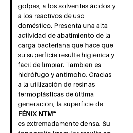
golpes, a los solventes ácidos y
a los reactivos de uso
doméstico. Presenta una alta
actividad de abatimiento de la
carga bacteriana que hace que
su superficie resulte higiénica y
fácil de limpiar. También es
hidrófugo y antimoho. Gracias
a la utilización de resinas
termoplásticas de última
generación, la superficie de
FÉNIX NTM™
es extremadamente densa. Su