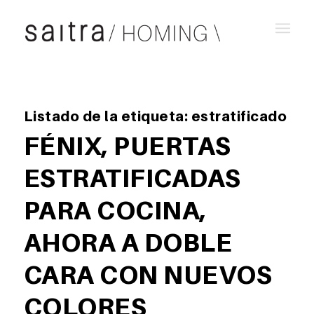
Listado de la etiqueta:
estratificado
FÉNIX, PUERTAS
ESTRATIFICADAS
PARA COCINA,
AHORA A DOBLE
CARA CON NUEVOS
COLORES