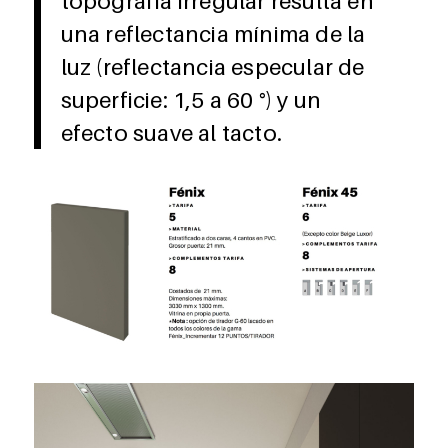
topografía irregular resulta en
una reflectancia mínima de la
luz (reflectancia especular de
superficie: 1,5 a 60 °) y un
efecto suave al tacto.