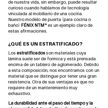
de nuestra vida, sin embargo, puede resultar
curioso cuando hablamos de tecnología
vinculada al mobiliario de una cocina.
Nuestro modelo de puerta (para cocina o
baño)
FÉNIX NTM™
es un ejemplo claro de
estas afirmaciones.
¿QUÉ ES UN ESTRATIFICADO?
Los
estratificados
son materiales cuya
lámina suele ser de formica y está prensada
encima de un tablero de aglomerado. Debido
a esta composición, nos encontramos con un
material que se distingue por tener una gran
resistencia. Otra de sus ventajas es que no
requiere de un mantenimiento muy
exhaustivo.
La durabilidad ante el paso del tiempo y la