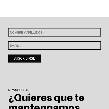
NEWSLETTERS
¿Quieres que te
mantengamos