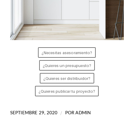
¿Necesitas asesoramiento?
¿Quieres un presupuesto?
¿Quieres ser distribuidor?
¿Quieres publicar tu proyecto?
/
SEPTIEMBRE 29, 2020
POR
ADMIN