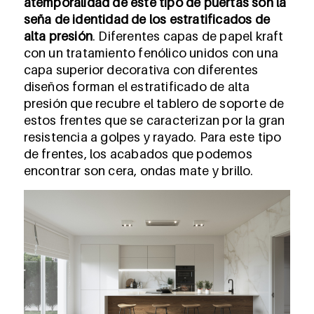
atemporalidad de este tipo de puertas son la
seña de identidad de los estratificados de
alta presión
. Diferentes capas de papel kraft
con un tratamiento fenólico unidos con una
capa superior decorativa con diferentes
diseños forman el estratificado de alta
presión que recubre el tablero de soporte de
estos frentes que se caracterizan por la gran
resistencia a golpes y rayado. Para este tipo
de frentes, los acabados que podemos
encontrar son cera, ondas mate y brillo.