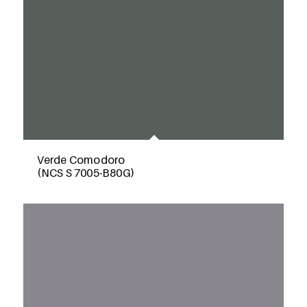
Verde Comodoro
(NCS S 7005-B80G)