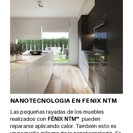
NANOTECNOLOGIA EN FENIX NTM
Las pequeñas rayadas de los muebles
realizados con
FÉNIX NTM™
pueden
repararse aplicando calor. También esto es