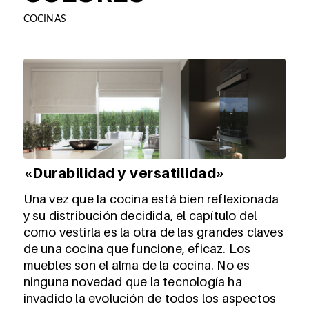
COCINAS
«Durabilidad y versatilidad»
Una vez que la cocina está bien reflexionada
y su distribución decidida, el capítulo del
como vestirla es la otra de las grandes claves
de una cocina que funcione, eficaz. Los
muebles son el alma de la cocina. No es
ninguna novedad que la tecnología ha
invadido la evolución de todos los aspectos