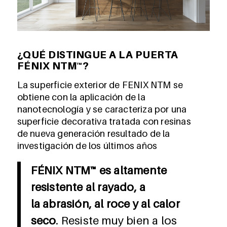
¿QUÉ DISTINGUE A LA PUERTA
FÉNIX NTM™?
La superficie exterior de FENIX NTM se
obtiene con la aplicación de la
nanotecnología y se caracteriza por una
superficie decorativa tratada con resinas
de nueva generación resultado de la
investigación de los últimos años
FÉNIX NTM™
es altamente
resistente al rayado, a
la abrasión, al roce y al calor
seco
. Resiste muy bien a los