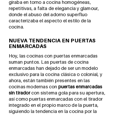
giraba en torno a cocina homogéneas,
repetitivas, a falta de elegancia y glamour,
donde el abuso del adorno superfluo
caracterizaba el aspecto el estilo de la
cocina.
NUEVA TENDENCIA EN PUERTAS
ENMARCADAS
Hoy, las cocinas con puertas enmarcadas
suman puntos. Las puertas de cocina
enmarcadas han dejado de ser un modelo
exclusivo para la cocina clásica o colonial, y
ahora, están también presentes en las
cocinas modernas con
puertas enmarcadas
sin tirador
con sistema gola para su apertura,
así como puertas enmarcadas con el tirador
integrado en el propio marco de la puerta,
siguiendo la tendencia en la cocina por la