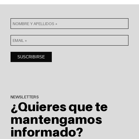
NEWSLETTERS
¿Quieres que te
mantengamos
informado?