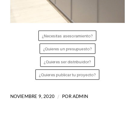
¿Necesitas asesoramiento?
¿Quieres un presupuesto?
¿Quieres ser distribuidor?
¿Quieres publicar tu proyecto?
/
NOVIEMBRE 9, 2020
POR
ADMIN