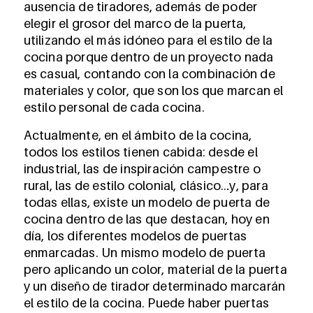
ausencia de tiradores, además de poder
elegir el grosor del marco de la puerta,
utilizando el más idóneo para el estilo de la
cocina porque dentro de un proyecto nada
es casual, contando con la combinación de
materiales y color, que son los que marcan el
estilo personal de cada cocina.
Actualmente, en el ámbito de la cocina,
todos los estilos tienen cabida: desde el
industrial, las de inspiración campestre o
rural, las de estilo colonial, clásico…y, para
todas ellas, existe un modelo de puerta de
cocina dentro de las que destacan, hoy en
día, los diferentes modelos de puertas
enmarcadas. Un mismo modelo de puerta
pero aplicando un color, material de la puerta
y un diseño de tirador determinado marcarán
el estilo de la cocina. Puede haber puertas