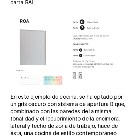
carta RAL.
En este ejemplo de cocina, se ha optado por
un gris oscuro con sistema de apertura B que,
combinado con las paredes de la misma
tonalidad y el recubrimiento de la encimera,
lateral y techo de zona de trabajo, hace de
ésta, una cocina de estilo contemporáneo