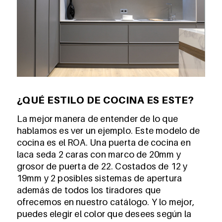
¿QUÉ ESTILO DE COCINA ES ESTE?
La mejor manera de entender de lo que
hablamos es ver un ejemplo. Este modelo de
cocina es el ROA. Una puerta de cocina en
laca seda 2 caras con marco de 20mm y
grosor de puerta de 22. Costados de 12 y
19mm y 2 posibles sistemas de apertura
además de todos los tiradores que
ofrecemos en nuestro catálogo. Y lo mejor,
puedes elegir el color que desees según la