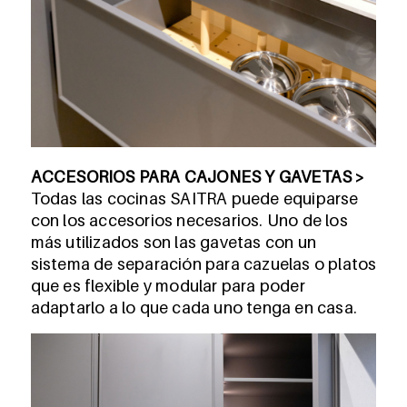
ACCESORIOS PARA CAJONES Y GAVETAS >
Todas las cocinas SAITRA puede equiparse
con los accesorios necesarios. Uno de los
más utilizados son las gavetas con un
sistema de separación para cazuelas o platos
que es flexible y modular para poder
adaptarlo a lo que cada uno tenga en casa.