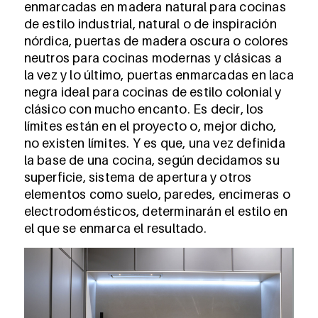
enmarcadas en madera natural para cocinas
de estilo industrial, natural o de inspiración
nórdica, puertas de madera oscura o colores
neutros para cocinas modernas y clásicas a
la vez y lo último, puertas enmarcadas en laca
negra ideal para cocinas de estilo colonial y
clásico con mucho encanto. Es decir, los
límites están en el proyecto o, mejor dicho,
no existen límites. Y es que, una vez definida
la base de una cocina, según decidamos su
superficie, sistema de apertura y otros
elementos como suelo, paredes, encimeras o
electrodomésticos, determinarán el estilo en
el que se enmarca el resultado.