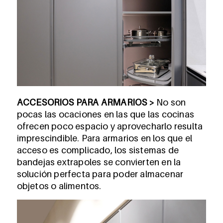
ACCESORIOS PARA ARMARIOS >
No son
pocas las ocaciones en las que las cocinas
ofrecen poco espacio y aprovecharlo resulta
imprescindible. Para armarios en los que el
acceso es complicado, los sistemas de
bandejas extrapoles se convierten en la
solución perfecta para poder almacenar
objetos o alimentos.