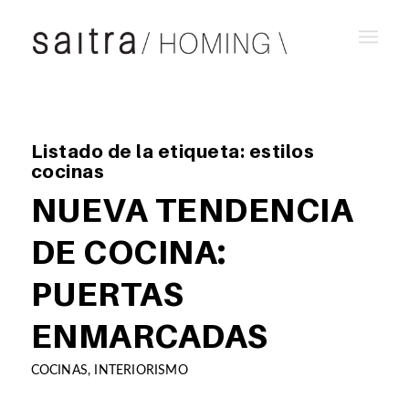
Listado de la etiqueta:
estilos
cocinas
NUEVA TENDENCIA
DE COCINA:
PUERTAS
ENMARCADAS
COCINAS
,
INTERIORISMO