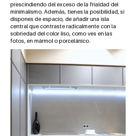
prescindiendo del exceso de la frialdad del
minimalismo. Además, tienes la posibilidad, si
dispones de espacio, de añadir una isla
central que contraste radicalmente con la
sobriedad del color liso, como ves en las
fotos, en mármol o porcelánico.