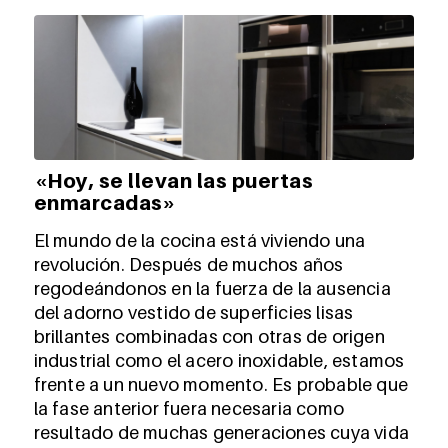
«Hoy, se llevan las puertas
enmarcadas»
El mundo de la cocina está viviendo una
revolución. Después de muchos años
regodeándonos en la fuerza de la ausencia
del adorno vestido de superficies lisas
brillantes combinadas con otras de origen
industrial como el acero inoxidable, estamos
frente a un nuevo momento. Es probable que
la fase anterior fuera necesaria como
resultado de muchas generaciones cuya vida