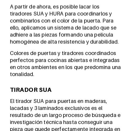
A partir de ahora, es posible lacar los
tiradores SUA y HURA para coordinarlos y
combinarlos con el color de la puerta. Para
ello, aplicamos un sistema de lacado que se
adhiere a las piezas formando una película
homogénea de alta resistencia y durabilidad.
Colores de puertas y tiradores coordinados
perfectos para cocinas abiertas e integradas
en otros ambientes en los que predomina una
tonalidad.
TIRADOR SUA
El tirador SUA para puertas en maderas,
lacadas y 3 laminados exclusivos es el
resultado de un largo proceso de búsqueda e
investigación técnica hasta conseguir una
pieza que quede perfectamente integrada en