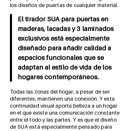
los diseños de puertas de cualquier material.
El tirador SUA para puertas en
maderas, lacadas y 3 laminados
exclusivos está especialmente
diseñado para añadir calidad a
espacios funcionales que se
adaptan al estilo de vida de los
hogares contemporáneos.
Todas las zonas del hogar, a pesar de ser
diferentes, mantienen una conexión. Y esta
continuidad visual aporta belleza a un hogar
en el que existe una comunicación constante
entre el todo y las partes. Y es que el diseño
de SUA está especialmente pensado para