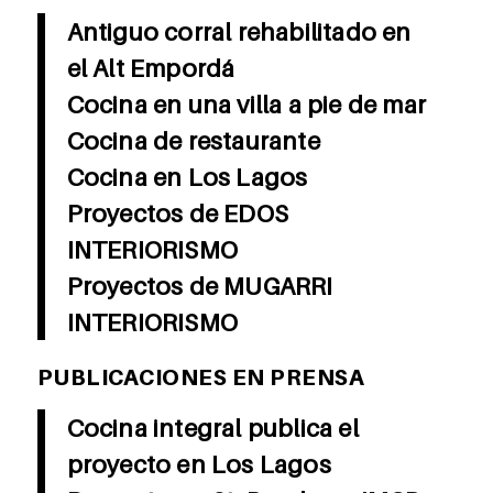
Antiguo corral rehabilitado en
el Alt Empordá
Cocina en una villa a pie de mar
Cocina de restaurante
Cocina en Los Lagos
Proyectos de EDOS
INTERIORISMO
Proyectos de MUGARRI
INTERIORISMO
PUBLICACIONES EN PRENSA
Cocina integral publica el
proyecto en Los Lagos