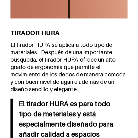
TIRADOR HURA
El tirador HURA se aplica a todo tipo de
materiales. Después de una importante
búsqueda, el tirador HURA ofrece un alto
grado de ergonomía que permite el
movimiento de los dedos de manera cómoda
y con buen nivel de agarre además de un
diseño sencillo y elegante.
El tirador HURA es para todo
tipo de materiales y está
especialmente diseñado para
añadir calidad a espacios