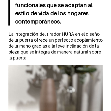
funcionales que se adaptan al
estilo de vida de los hogares
contemporáneos.
La integración del tirador HURA en el diseño
de la puerta ofrece un perfecto acoplamiento
de la mano gracias a la leve inclinación de la
pieza que se integra de manera natural sobre
la puerta.