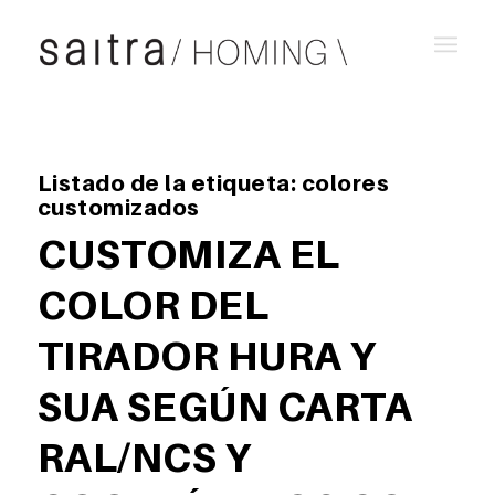
Listado de la etiqueta:
colores
customizados
CUSTOMIZA EL
COLOR DEL
TIRADOR HURA Y
SUA SEGÚN CARTA
RAL/NCS Y