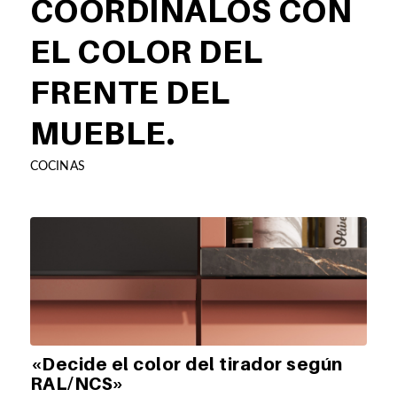
COORDÍNALOS CON
EL COLOR DEL
FRENTE DEL
MUEBLE.
COCINAS
«
Decide el color del tirador según
RAL/NCS»