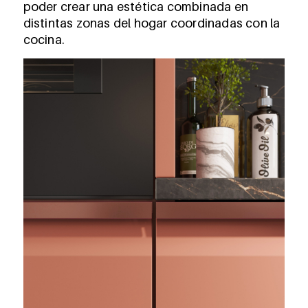
poder crear una estética combinada en
distintas zonas del hogar coordinadas con la
cocina.