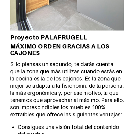
Proyecto PALAFRUGELL
MÁXIMO ORDEN GRACIAS A LOS
CAJONES
Si lo piensas un segundo, te darás cuenta
que la zona que más utilizas cuando estás en
la cocina es la de los cajones. Es la zona que
mejor se adapta a la fisionomía de la persona,
la más ergonómica y, por ese motivo, la que
tenemos que aprovechar al máximo. Para ello,
son imprescindibles los muebles 100%
extraíbles que ofrece las siguientes ventajas:
Consigues una visión total del contenido