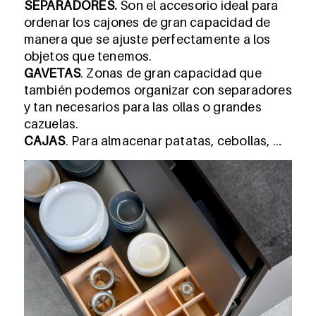
SEPARADORES.
Son el accesorio ideal para
ordenar los cajones de gran capacidad de
manera que se ajuste perfectamente a los
objetos que tenemos.
GAVETAS
. Zonas de gran capacidad que
también podemos organizar con separadores
y tan necesarios para las ollas o grandes
cazuelas.
CAJAS
. Para almacenar patatas, cebollas, …