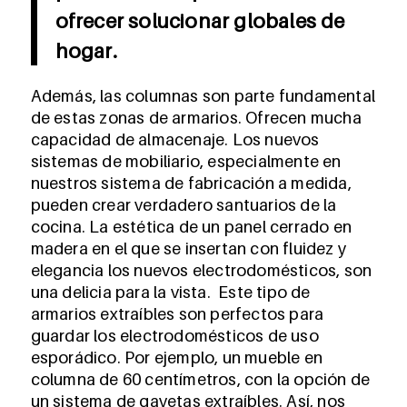
ofrecer solucionar globales de
hogar.
Además, las columnas son parte fundamental
de estas zonas de armarios. Ofrecen mucha
capacidad de almacenaje. Los nuevos
sistemas de mobiliario, especialmente en
nuestros sistema de fabricación a medida,
pueden crear verdadero santuarios de la
cocina. La estética de un panel cerrado en
madera en el que se insertan con fluidez y
elegancia los nuevos electrodomésticos, son
una delicia para la vista. Este tipo de
armarios extraíbles son perfectos para
guardar los electrodomésticos de uso
esporádico. Por ejemplo, un mueble en
columna de 60 centímetros, con la opción de
un sistema de gavetas extraíbles. Así, nos