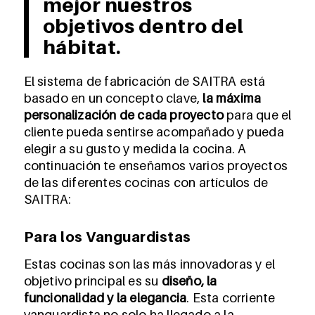
mejor nuestros
objetivos dentro del
hábitat.
El sistema de fabricación de SAITRA está
basado en un concepto clave,
la máxima
personalización de cada proyecto
para que el
cliente pueda sentirse acompañado y pueda
elegir a su gusto y medida la cocina. A
continuación te enseñamos varios proyectos
de las diferentes cocinas con artículos de
SAITRA:
Para los Vanguardistas
Estas cocinas son las más innovadoras y el
objetivo principal es su
diseño, la
funcionalidad y la elegancia
. Esta corriente
vanguardista no solo ha llegado a la