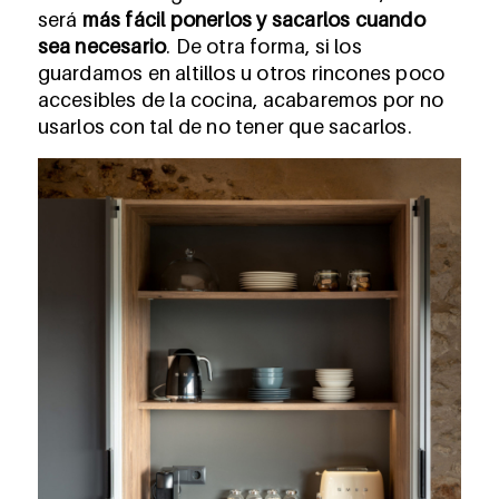
será
más fácil ponerlos y sacarlos cuando
sea necesario
. De otra forma, si los
guardamos en altillos u otros rincones poco
accesibles de la cocina, acabaremos por no
usarlos con tal de no tener que sacarlos.