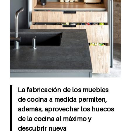
La fabricación de los muebles
de cocina a medida permiten,
además, aprovechar los huecos
de la cocina al máximo y
descubrir nueva