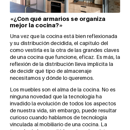
«¿Con qué armarios se organiza
mejor la cocina?»
Una vez que la cocina está bien reflexionada
y su distribución decidida, el capítulo del
como vestirla es la otra de las grandes claves
de una cocina que funcione, eficaz. Es más, la
reflexión de la distribución lleva implícita la
de decidir qué tipo de almacenaje
necesitamos y dónde lo queremos.
Los muebles son el alma de la cocina. No es
ninguna novedad que la tecnología ha
invadido la evolución de todos los aspectos
de nuestra vida, sin embargo, puede resultar
curioso cuando hablamos de tecnología
vinculada al mobiliario de una cocina. La