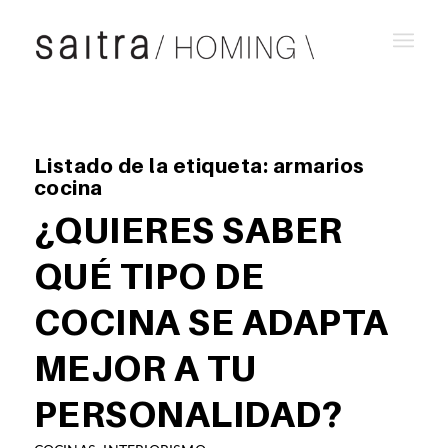
Listado de la etiqueta:
armarios
cocina
¿QUIERES SABER
QUÉ TIPO DE
COCINA SE ADAPTA
MEJOR A TU
PERSONALIDAD?