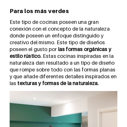
Para los más verdes
Este tipo de cocinas poseen una gran
conexión con el concepto de la naturaleza
donde poseen un enfoque distinguido y
creativo del mismo. Este tipo de diseños
poseen el gusto por
las formas orgánicas y
estilo rústico.
Estas cocinas inspiradas en la
naturaleza dan resultado a un tipo de diseño
que rompe sobre todo con las formas planas
y que añade diferentes detalles inspirados en
las
texturas y formas de la naturaleza.