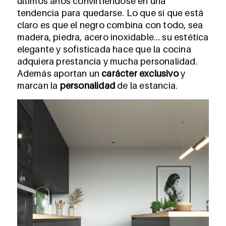
últimos años convirtiéndose en una
tendencia para quedarse. Lo que sí que está
claro es que el negro combina con todo, sea
madera, piedra, acero inoxidable… su estética
elegante y sofisticada hace que la cocina
adquiera prestancia y mucha personalidad.
Además aportan un
carácter exclusivo
y
marcan la
personalidad
de la estancia.