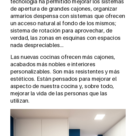
tecnología ha permitido mejorar los sistemas
de apertura de grandes cajones, organizar
armarios despensa con sistemas que ofrecen
un acceso natural al fondo de los mismos;
sistema de rotación para aprovechar, de
verdad, las zonas en esquinas con espacios
nada despreciables…
Las nuevas cocinas ofrecen más cajones,
acabados más nobles e interiores
personalizables. Son más resistentes y más
estéticos. Están pensados para mejorar el
aspecto de nuestra cocina y, sobre todo,
mejorar la vida de las personas que las
utilizan.