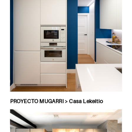
PROYECTO MUGARRI > Casa Lekeitio