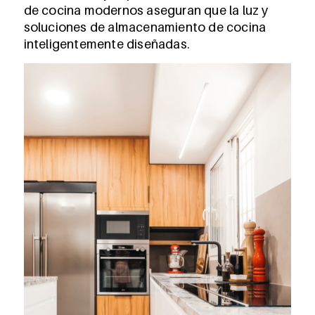
de cocina modernos aseguran que la luz y
soluciones de almacenamiento de cocina
inteligentemente diseñadas.