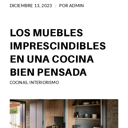
/
DICIEMBRE 13, 2023
POR
ADMIN
LOS MUEBLES
IMPRESCINDIBLES
EN UNA COCINA
BIEN PENSADA
COCINAS
,
INTERIORISMO