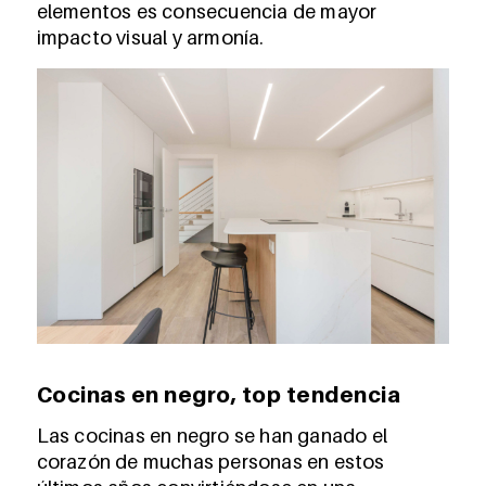
elementos es consecuencia de mayor
impacto visual y armonía.
Cocinas en negro, top tendencia
Las cocinas en negro se han ganado el
corazón de muchas personas en estos