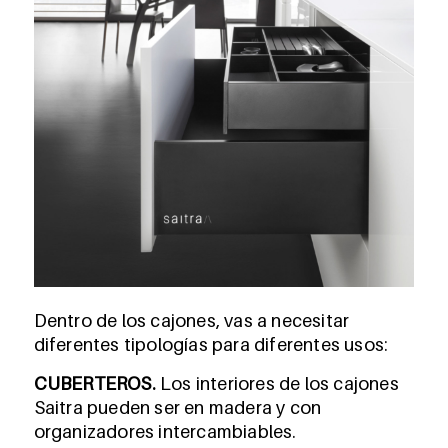
Dentro de los cajones, vas a necesitar
diferentes tipologías para diferentes usos:
CUBERTEROS.
Los interiores de los cajones
Saitra pueden ser en madera y con
organizadores intercambiables.