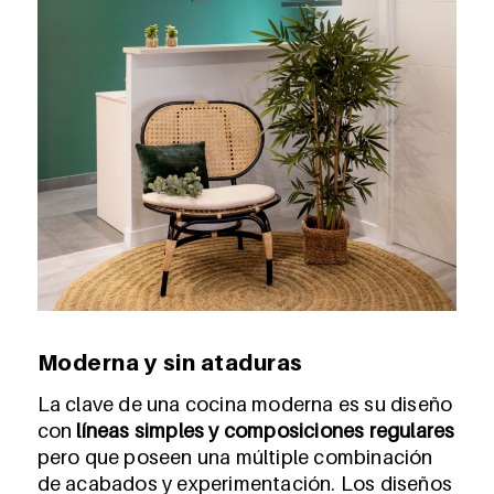
Moderna y sin ataduras
La clave de una cocina moderna es su diseño
con
líneas simples y composiciones regulares
pero que poseen una múltiple combinación
de acabados y experimentación. Los diseños