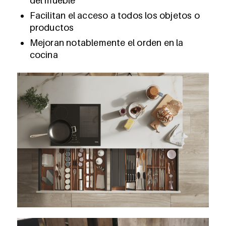
del mueble
Facilitan el acceso a todos los objetos o
productos
Mejoran notablemente el orden en la
cocina