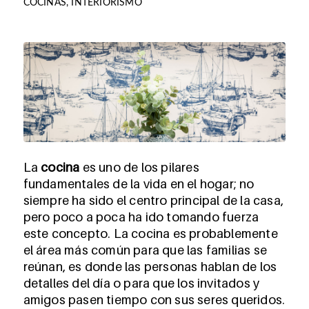
COCINAS
,
INTERIORISMO
La
cocina
es uno de los pilares
fundamentales de la vida en el hogar; no
siempre ha sido el centro principal de la casa,
pero poco a poca ha ido tomando fuerza
este concepto. La cocina es probablemente
el área más común para que las familias se
reúnan, es donde las personas hablan de los
detalles del día o para que los invitados y
amigos pasen tiempo con sus seres queridos.