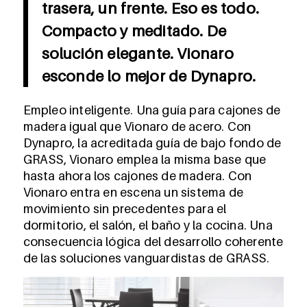
trasera, un frente. Eso es todo.
Compacto y meditado. De
solución elegante. Vionaro
esconde lo mejor de Dynapro.
Empleo inteligente. Una guía para cajones de
madera igual que Vionaro de acero. Con
Dynapro, la acreditada guía de bajo fondo de
GRASS, Vionaro emplea la misma base que
hasta ahora los cajones de madera. Con
Vionaro entra en escena un sistema de
movimiento sin precedentes para el
dormitorio, el salón, el baño y la cocina. Una
consecuencia lógica del desarrollo coherente
de las soluciones vanguardistas de GRASS.