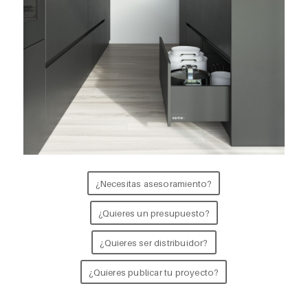
¿Necesitas asesoramiento?
¿Quieres un presupuesto?
¿Quieres ser distribuidor?
¿Quieres publicar tu proyecto?