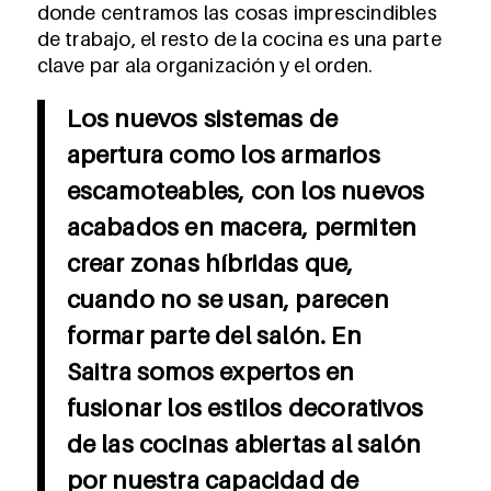
donde centramos las cosas imprescindibles
de trabajo, el resto de la cocina es una parte
clave par ala organización y el orden.
Los nuevos sistemas de
apertura como los armarios
escamoteables, con los nuevos
acabados en macera, permiten
crear zonas híbridas que,
cuando no se usan, parecen
formar parte del salón. En
Saitra somos expertos en
fusionar los estilos decorativos
de las cocinas abiertas al salón
por nuestra capacidad de