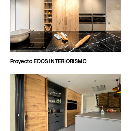
Proyecto EDOS INTERIORISMO