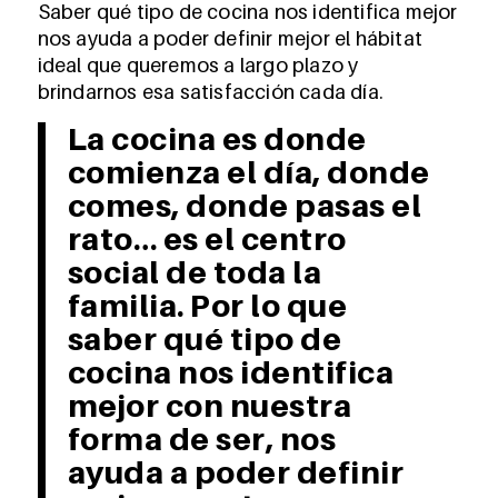
Saber qué tipo de cocina nos identifica mejor
nos ayuda a poder definir mejor el hábitat
ideal que queremos a largo plazo y
brindarnos esa satisfacción cada día.
La cocina es donde
comienza el día, donde
comes, donde pasas el
rato… es el centro
social de toda la
familia. Por lo que
saber qué tipo de
cocina nos identifica
mejor con nuestra
forma de ser, nos
ayuda a poder definir