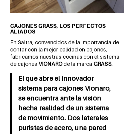
CAJONES GRASS, LOS PERFECTOS
ALIADOS
En Saitra, convencidos de la importancia de
contar con la mejor calidad en cajones,
fabricamos nuestras cocinas con el sistema
de cajones
VIONARO
de la marca
GRASS.
El que abre el innovador
sistema para cajones Vionaro,
se encuentra ante la visión
hecha realidad de un sistema
de movimiento. Dos laterales
puristas de acero, una pared