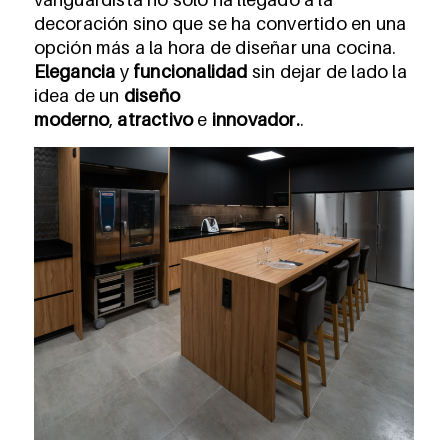
decoración sino que se ha convertido en una
opción más a la hora de diseñar una cocina.
Elegancia
y
funcionalidad
sin dejar de lado la
idea de un
diseño
moderno
,
atractivo
e
innovador.
.