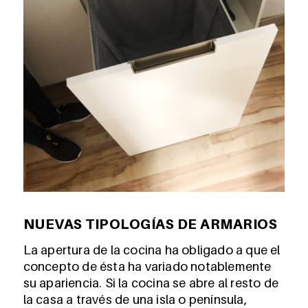
NUEVAS TIPOLOGÍAS DE ARMARIOS
La apertura de la cocina ha obligado a que el
concepto de ésta ha variado notablemente
su apariencia. Si la cocina se abre al resto de
la casa a través de una isla o península,