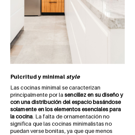
Pulcritud y minimal
style
Las cocinas minimal se caracterizan
principalmente por la
sencillez en su diseño y
con una distribución del espacio basándose
solamente en los elementos esenciales para
la cocina
. La falta de ornamentación no
significa que las cocinas minimalistas no
puedan verse bonitas, ya que que menos