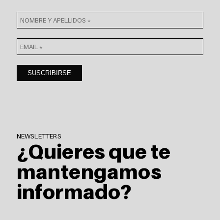
NEWSLETTERS
¿Quieres que te
mantengamos
informado?