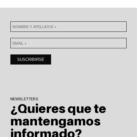
NEWSLETTERS
¿Quieres que te
mantengamos
informado?