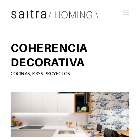
COHERENCIA
DECORATIVA
COCINAS
,
RRSS PROYECTOS