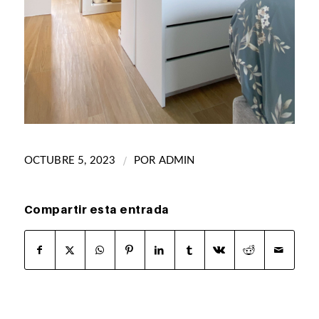
/
OCTUBRE 5, 2023
POR
ADMIN
Compartir esta entrada