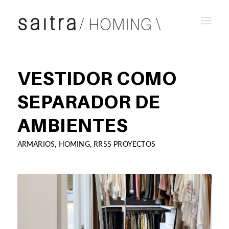
VESTIDOR COMO
SEPARADOR DE
AMBIENTES
ARMARIOS
,
HOMING
,
RRSS PROYECTOS