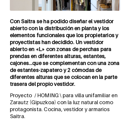
Con Saitra se ha podido diseñar el vestidor
abierto con la distribución en planta y los
elementos funcionales que los propietarios y
proyectistas han decidido. Un vestidor
abierto en «L» con zonas de perchas para
prendas en diferentes alturas, estantes,
cajones…que se complementan con una zona
de estantes-zapatero y 2 cómodas de
diferentes alturas que se colocan en la parte
trasera del propio vestidor.
Proyecto / HOMING \ para villa unifamiliar en
Zarautz (Gipuzkoa) con la luz natural como
protagonista. Cocina, vestidor y armarios
Saitra.