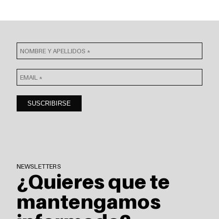
NEWSLETTERS
¿Quieres que te
mantengamos