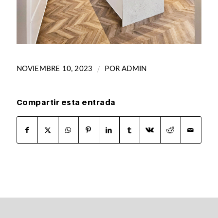
/
NOVIEMBRE 10, 2023
POR
ADMIN
Compartir esta entrada