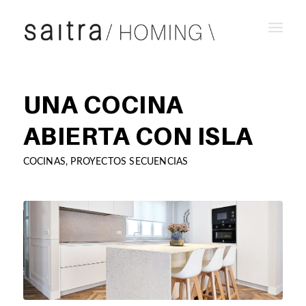
UNA COCINA
ABIERTA CON ISLA
COCINAS
,
PROYECTOS SECUENCIAS