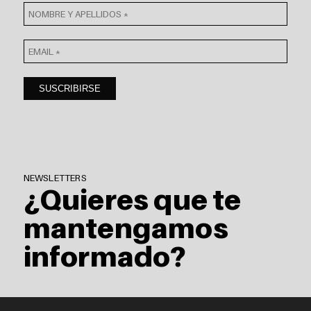
NEWSLETTERS
¿Quieres que te
mantengamos
informado?