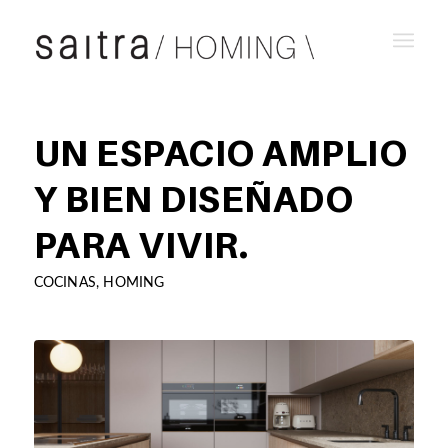
UN ESPACIO AMPLIO
Y BIEN DISEÑADO
PARA VIVIR.
COCINAS
,
HOMING