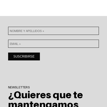
NEWSLETTERS
¿Quieres que te
mantengamos