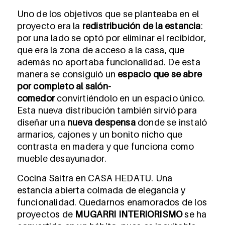
Uno de los objetivos que se planteaba en el
proyecto era la
redistribución de la estancia
:
por una lado se optó por eliminar el recibidor,
que era la zona de acceso a la casa, que
además no aportaba funcionalidad. De esta
manera se consiguió un
espacio que se abre
por completo al salón-
comedor
convirtiéndolo en un espacio único.
Esta nueva distribución también sirvió para
diseñar una
nueva despensa
donde se instaló
armarios, cajones y un bonito nicho que
contrasta en madera y que funciona como
mueble desayunador.
Cocina Saitra en CASA HEDATU. Una
estancia abierta colmada de elegancia y
funcionalidad. Quedarnos enamorados de los
proyectos de
MUGARRI INTERIORISMO
se ha