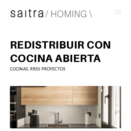
REDISTRIBUIR CON
COCINA ABIERTA
COCINAS
,
RRSS PROYECTOS