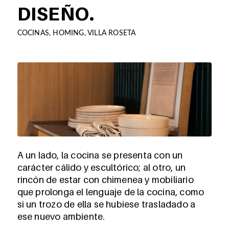
DISEÑO.
COCINAS
,
HOMING
,
VILLA ROSETA
A un lado, la cocina se presenta con un
carácter cálido y escultórico; al otro, un
rincón de estar con chimenea y mobiliario
que prolonga el lenguaje de la cocina, como
si un trozo de ella se hubiese trasladado a
ese nuevo ambiente.