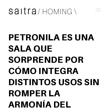
PETRONILA ES UNA
SALA QUE
SORPRENDE POR
CÓMO INTEGRA
DISTINTOS USOS SIN
ROMPER LA
ARMONÍA DEL