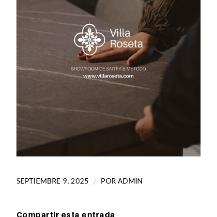
/
SEPTIEMBRE 9, 2025
POR
ADMIN
Compartir esta entrada