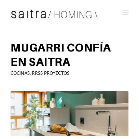
MUGARRI CONFÍA
EN SAITRA
COCINAS
,
RRSS PROYECTOS