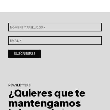
NEWSLETTERS
¿Quieres que te
mantengamos