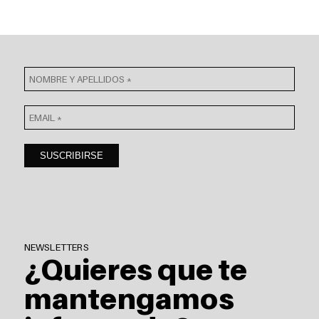
NEWSLETTERS
¿Quieres que te
mantengamos