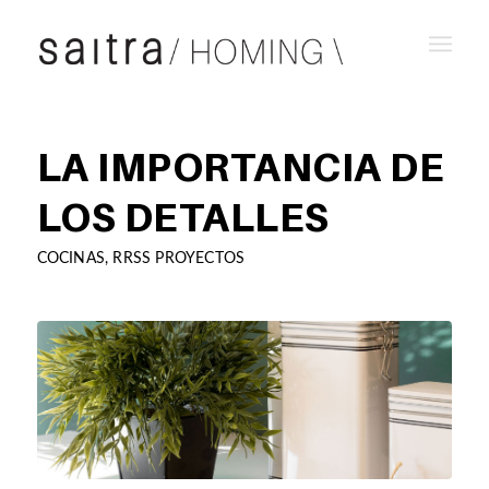
LA IMPORTANCIA DE
LOS DETALLES
COCINAS
,
RRSS PROYECTOS