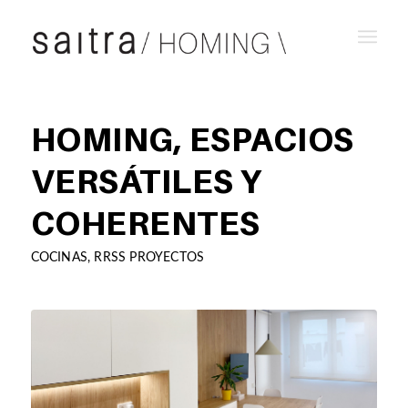
HOMING, ESPACIOS
VERSÁTILES Y
COHERENTES
COCINAS
,
RRSS PROYECTOS