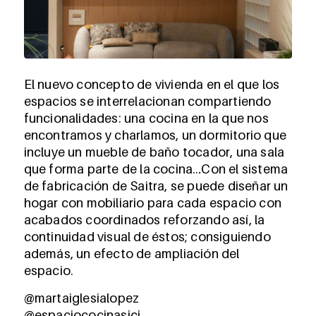
El nuevo concepto de vivienda en el que los
espacios se interrelacionan compartiendo
funcionalidades: una cocina en la que nos
encontramos y charlamos, un dormitorio que
incluye un mueble de baño tocador, una sala
que forma parte de la cocina…Con el sistema
de fabricación de Saitra, se puede diseñar un
hogar con mobiliario para cada espacio con
acabados coordinados reforzando así, la
continuidad visual de éstos; consiguiendo
además, un efecto de ampliación del
espacio.
@martaiglesialopez
@espaciococinasici