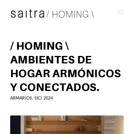
/ HOMING \
AMBIENTES DE
HOGAR ARMÓNICOS
Y CONECTADOS.
ARMARIOS
,
SICI 2024