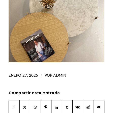
/
ENERO 27, 2025
POR
ADMIN
Compartir esta entrada