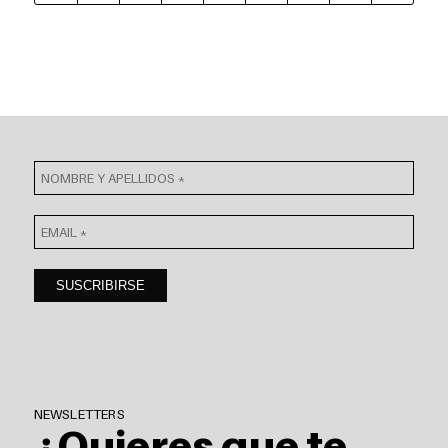
NEWSLETTERS
¿Quieres que te