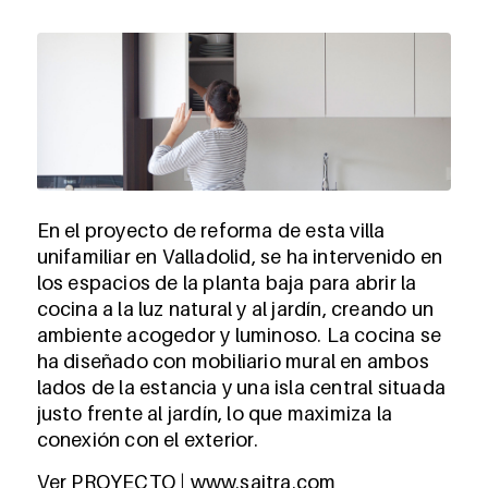
En el proyecto de reforma de esta villa
unifamiliar en Valladolid, se ha intervenido en
los espacios de la planta baja para abrir la
cocina a la luz natural y al jardín, creando un
ambiente acogedor y luminoso. La cocina se
ha diseñado con mobiliario mural en ambos
lados de la estancia y una isla central situada
justo frente al jardín, lo que maximiza la
conexión con el exterior.
Ver PROYECTO | www.saitra.com