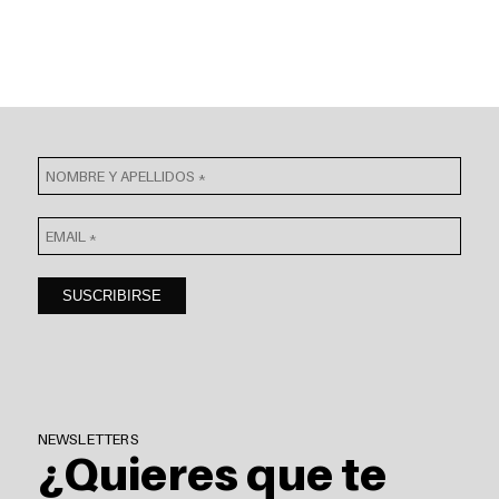
NEWSLETTERS
¿Quieres que te