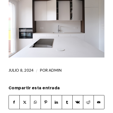
/
JULIO 8, 2024
POR
ADMIN
Compartir esta entrada