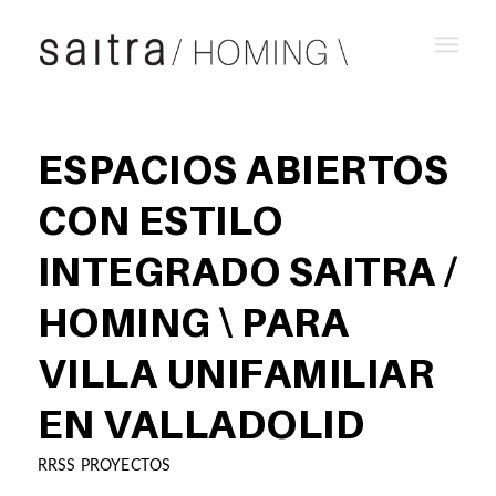
ESPACIOS ABIERTOS
CON ESTILO
INTEGRADO SAITRA /
HOMING \ PARA
VILLA UNIFAMILIAR
EN VALLADOLID
RRSS PROYECTOS