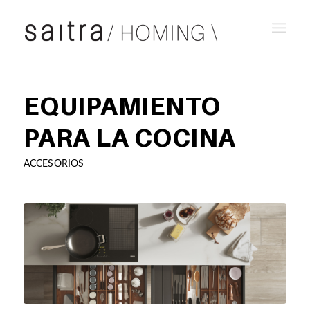
EQUIPAMIENTO
PARA LA COCINA
ACCESORIOS