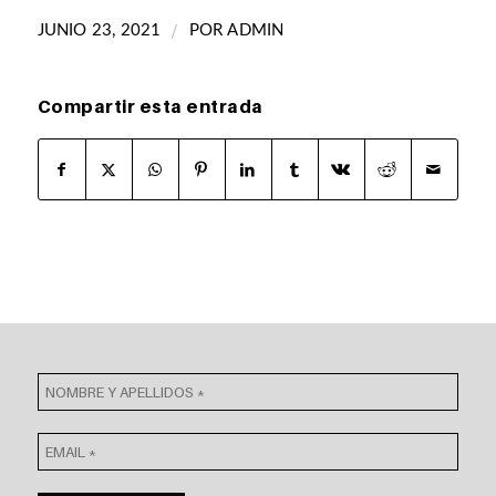
/
JUNIO 23, 2021
POR
ADMIN
Compartir esta entrada