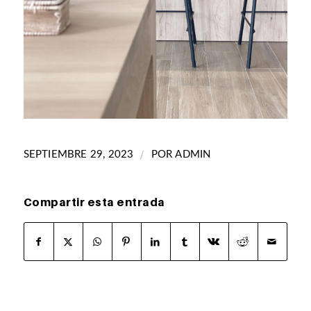
/
SEPTIEMBRE 29, 2023
POR
ADMIN
Compartir esta entrada