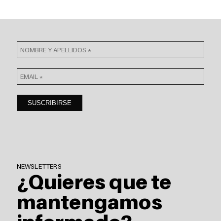
NEWSLETTERS
¿Quieres que te
mantengamos