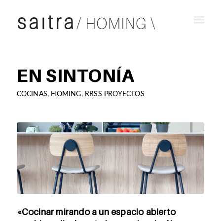
EN SINTONÍA
COCINAS
,
HOMING
,
RRSS PROYECTOS
«Cocinar mirando a un espacio abierto