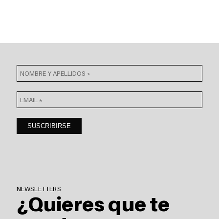
NEWSLETTERS
¿Quieres que te