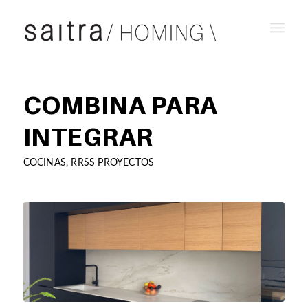
COMBINA PARA
INTEGRAR
COCINAS
,
RRSS PROYECTOS